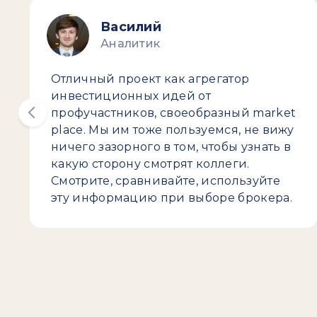
Василий
Аналитик
Отличный проект как агрегатор
инвестиционных идей от
профучастников, своеобразный market
place. Мы им тоже пользуемся, не вижу
ничего зазорного в том, чтобы узнать в
какую сторону смотрят коллеги.
Смотрите, сравнивайте, используйте
эту информацию при выборе брокера.