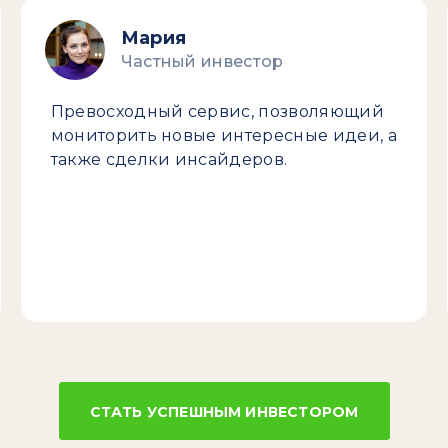
Мария
Частный инвестор
Превосходный сервис, позволяющий
мониторить новые интересные идеи, а
также сделки инсайдеров.
СТАТЬ УСПЕШНЫМ ИНВЕСТОРОМ