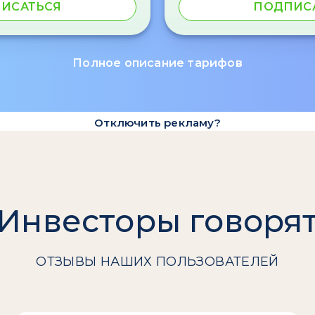
ИСАТЬСЯ
ПОДПИС
Полное описание тарифов
Отключить рекламу?
Инвесторы говоря
ОТЗЫВЫ НАШИХ ПОЛЬЗОВАТЕЛЕЙ