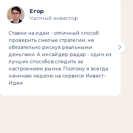
Егор
Частный инвестор
Ставки на идеи - отличный способ
проверить смелые стратегии, не
обязательно рискуя реальными
деньгами. А инсайдер-радар - один из
лучших способов следить за
настроением рынка. Поэтому я всегда
начинаю неделю на сервисе Инвест-
Идеи.