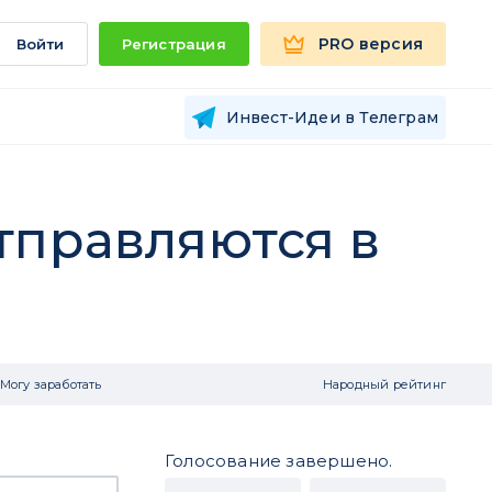
PRO версия
Войти
Регистрация
Инвест-Идеи в Телеграм
тправляются в
Могу заработать
Народный рейтинг
Голосование завершено.