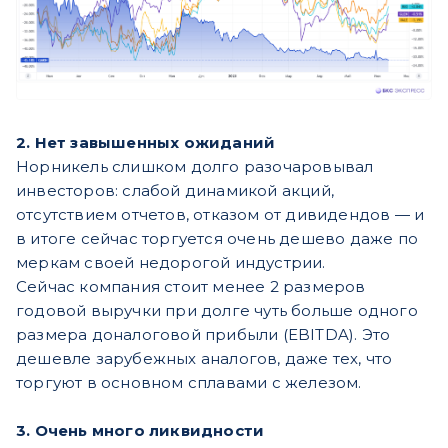
2. Нет завышенных ожиданий
Норникель слишком долго разочаровывал
инвесторов: слабой динамикой акций,
отсутствием отчетов, отказом от дивидендов — и
в итоге сейчас торгуется очень дешево даже по
меркам своей недорогой индустрии.
Сейчас компания стоит менее 2 размеров
годовой выручки при долге чуть больше одного
размера доналоговой прибыли (EBITDA). Это
дешевле зарубежных аналогов, даже тех, что
торгуют в основном сплавами с железом.
3. Очень много ликвидности