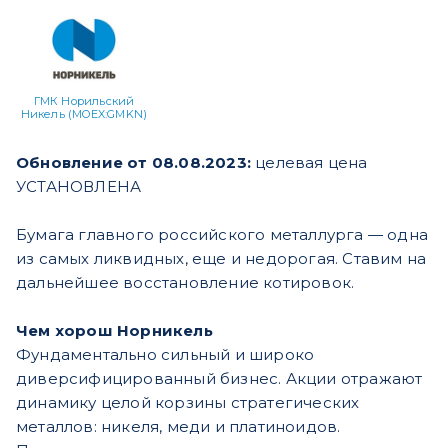
ГМК Норильский
Никель (MOEX:GMKN)
Обновление от 08.08.2023:
целевая цена
УСТАНОВЛЕНА
Бумага главного российского металлурга — одна
из самых ликвидных, еще и недорогая. Ставим на
дальнейшее восстановление котировок.
Чем хорош Норникель
Фундаментально сильный и широко
диверсифицированный бизнес. Акции отражают
динамику целой корзины стратегических
металлов: никеля, меди и платиноидов.