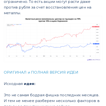
ограничено. То есть акции могут расти даже
против рубля за счет восстановления цен на
металлы.
ОРИГИНАЛ и ПОЛНАЯ ВЕРСИЯ ИДЕИ
Исходная
идея:
Это не самая бодрая фишка последних месяцев.
И тем не менее разберем несколько факторов в