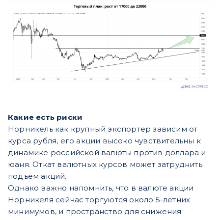
Какие есть риски
Норникель как крупный экспортер зависим от
курса рубля, его акции высоко чувствительны к
динамике российской валюты против доллара и
юаня. Откат валютных курсов может затруднить
подъем акций.
Однако важно напомнить, что в валюте акции
Норникеля сейчас торгуются около 5-летних
минимумов, и пространство для снижения