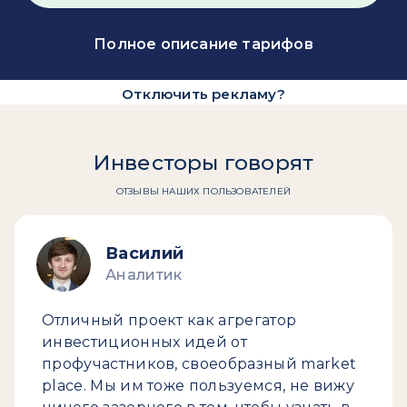
Полное описание тарифов
Отключить рекламу?
Инвесторы говорят
ОТЗЫВЫ НАШИХ ПОЛЬЗОВАТЕЛЕЙ
Василий
Аналитик
Отличный проект как агрегатор
инвестиционных идей от
профучастников, своеобразный market
place. Мы им тоже пользуемся, не вижу