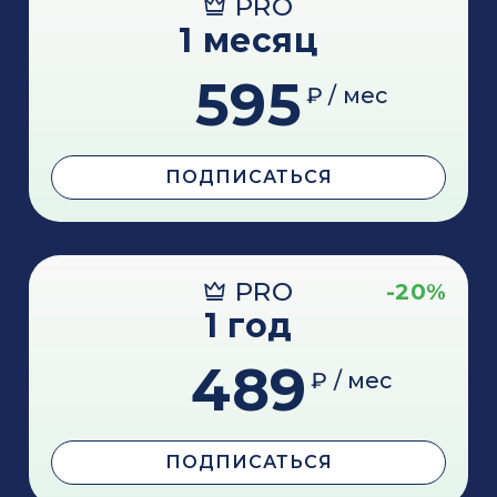
PRO
1 месяц
595
₽ / мес
ПОДПИСАТЬСЯ
PRO
-20%
1 год
489
₽ / мес
ПОДПИСАТЬСЯ