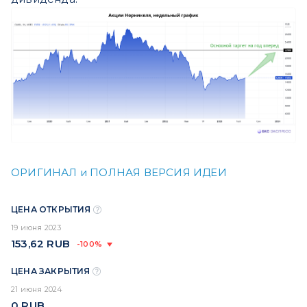
ОРИГИНАЛ и ПОЛНАЯ ВЕРСИЯ ИДЕИ
ЦЕНА ОТКРЫТИЯ
19 июня 2023
153,62
RUB
-100%
ЦЕНА ЗАКРЫТИЯ
21 июня 2024
0
RUB