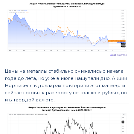
Цены на металлы стабильно снижались с начала
года до лета, но уже в июле нащупали дно. Акции
Норникеля в долларах повторили этот маневр и
сейчас готовы к развороту не только в рублях, но
и в твердой валюте.