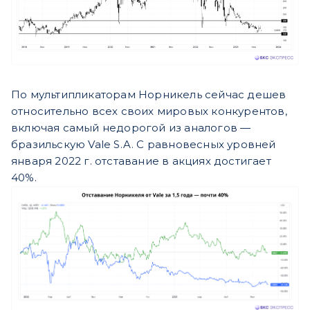
По мультипликаторам Норникель сейчас дешев
относительно всех своих мировых конкурентов,
включая самый недорогой из аналогов —
бразильскую Vale S.A. С равновесных уровней
января 2022 г. отставание в акциях достигает
40%.