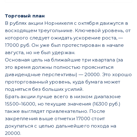
Торговый план
В рублях акции Норникеля с октября движутся в
восходящем треугольнике. Ключевой уровень, от
которого следует ожидать ускорение роста, —
17000 руб. Он уже был протестирован в начале
августа, но не был удержан.
Основная цель на ближайшие три квартала (за
это время должны полностью проясниться
дивидендные перспективы) — 20000. Это хорошо
проторгованный уровень, куда бумага может
подняться без больших усилий.
Брать акции лучше всего в низком диапазоне
15500–16000, но текущие значения (16300 руб.)
также выглядят привлекательно. После
закрепления выше отметки 17000 стоит
докупаться с целью дальнейшего похода на
20000.