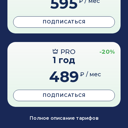
595
₽ / мес
ПОДПИСАТЬСЯ
PRO
-20%
1 год
489
₽ / мес
ПОДПИСАТЬСЯ
Полное описание тарифов