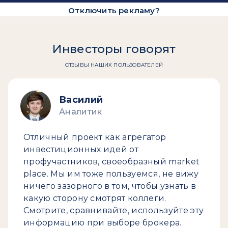
Отключить рекламу?
Инвесторы говорят
ОТЗЫВЫ НАШИХ ПОЛЬЗОВАТЕЛЕЙ
Василий
Аналитик
Отличный проект как агрегатор
инвестиционных идей от
профучастников, своеобразный market
place. Мы им тоже пользуемся, не вижу
ничего зазорного в том, чтобы узнать в
какую сторону смотрят коллеги.
Смотрите, сравнивайте, используйте эту
информацию при выборе брокера.