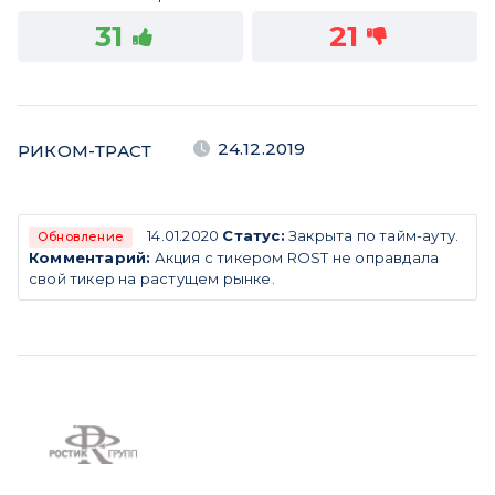
31
21
24.12.2019
РИКОМ-ТРАСТ
14.01.2020
Статус:
Закрыта по тайм-ауту.
Обновление
Комментарий:
Акция с тикером ROST не оправдала
свой тикер на растущем рынке.