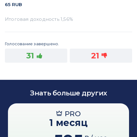
65
RUB
Голосование завершено.
31
21
Знать больше других
PRO
1 месяц