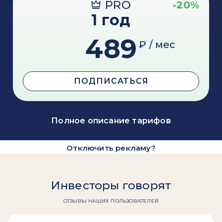
PRO
-20%
1 год
489
₽ / мес
ПОДПИСАТЬСЯ
Полное описание тарифов
Отключить рекламу?
Инвесторы говорят
ОТЗЫВЫ НАШИХ ПОЛЬЗОВАТЕЛЕЙ