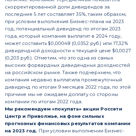
скорректированной доли дивидендов за
последние 5 лет составляет 35%, таким образом,
при условии выполнения Бизнес-плана на 2023
год, потенциальный дивиденд по итогам 2023
года, который компания выплатит в 2024 году,
может составить $0,00048 (0,0352 руб.) или 17,32%
дивидендной доходности к текущей цене $0,0027
(0,203 руб.). Отметим, что это одна из самых
высоких форвардных дивидендных доходностей
на российском рынке. Также подчеркнем, что
компания недавно выплатила промежуточный
дивиденд по итогам 9 месяцев 2022 года, по этой
причине мы не ожидаем доплату со стороны
компании по итогам 2022 года.
Мы рекомендуем «покупать» акции Россети
Центр и Приволжье, на фоне сильных
прогнозных финансовых результатов компании
на 2023 год.
При условии выполнении Бизнес-