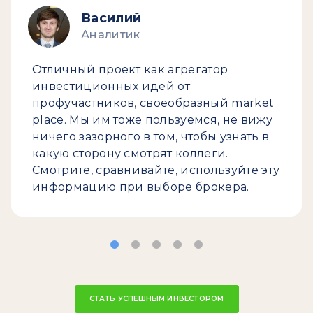
Василий
Аналитик
Отличный проект как агрегатор
инвестиционных идей от
профучастников, своеобразный market
place. Мы им тоже пользуемся, не вижу
ничего зазорного в том, чтобы узнать в
какую сторону смотрят коллеги.
Смотрите, сравнивайте, используйте эту
информацию при выборе брокера.
СТАТЬ УСПЕШНЫМ ИНВЕСТОРОМ