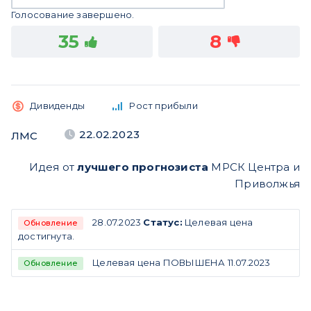
Голосование завершено.
35
8
Дивиденды
Рост прибыли
22.02.2023
ЛМС
Идея от
лучшего прогнозиста
МРСК Центра и
Приволжья
28.07.2023
Статус:
Целевая цена
Обновление
достигнута.
Целевая цена ПОВЫШЕНА 11.07.2023
Обновление