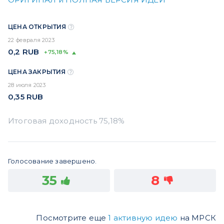
ЦЕНА ОТКРЫТИЯ
22 февраля 2023
0,2
RUB
+75,18%
ЦЕНА ЗАКРЫТИЯ
28 июля 2023
0,35
RUB
Голосование завершено.
35
8
Посмотрите еще
1 активную идею
на МРСК