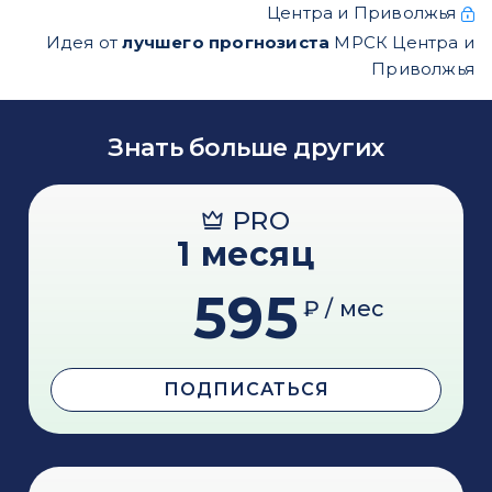
Центра и Приволжья
Идея от
лучшего прогнозиста
МРСК Центра и
Приволжья
Знать больше других
PRO
1 месяц
595
₽ / мес
ПОДПИСАТЬСЯ