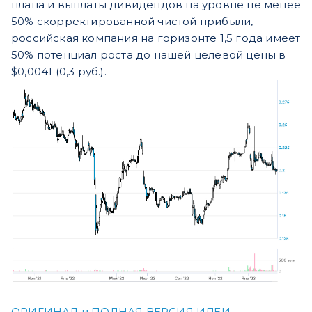
плана и выплаты дивидендов на уровне не менее
50% скорректированной чистой прибыли,
российская компания на горизонте 1,5 года имеет
50% потенциал роста до нашей целевой цены в
$0,0041 (0,3 руб.).
ОРИГИНАЛ и ПОЛНАЯ ВЕРСИЯ ИДЕИ