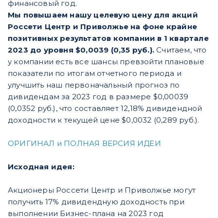
финансовый год.
Мы повышаем нашу целевую цену для акций
Россети Центр и Приволжье на фоне крайне
позитивных результатов компании в 1 квартале
2023 до уровня $0,0039 (0,35 руб.).
Считаем, что
у компании есть все шансы превзойти плановые
показатели по итогам отчетного периода и
улучшить наш первоначальный прогноз по
дивидендам за 2023 год в размере $0,00039
(0,0352 руб.), что составляет 12,18% дивидендной
доходности к текущей цене $0,0032 (0,289 руб.).
ОРИГИНАЛ и ПОЛНАЯ ВЕРСИЯ ИДЕИ
Исходная идея:
Акционеры Россети Центр и Приволжье могут
получить 17% дивидендную доходность при
выполнении Бизнес-плана на 2023 год