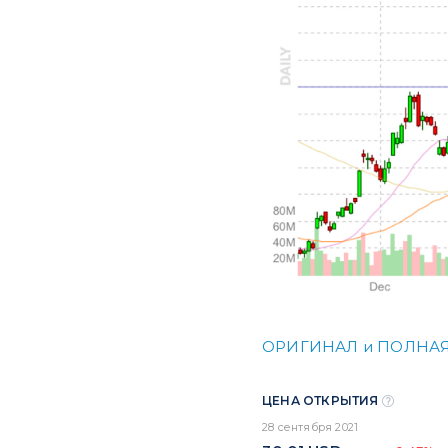
ОРИГИНАЛ и ПОЛНАЯ
ЦЕНА ОТКРЫТИЯ
28 сентября 2021