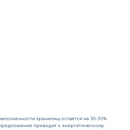
заполненности хранилищ остается на 30-35%
 предложение приводит к энергетическому