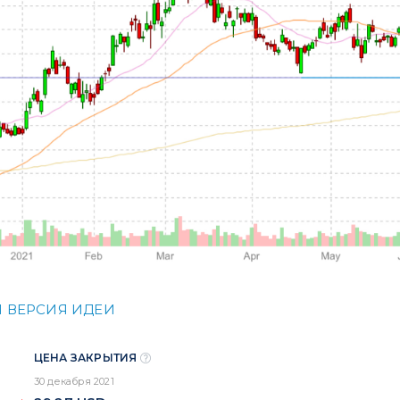
 ВЕРСИЯ ИДЕИ
ЦЕНА ЗАКРЫТИЯ
30 декабря 2021