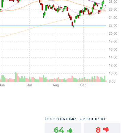
Голосование завершено.
64
8