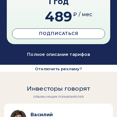
1 год
489
₽ / мес
ПОДПИСАТЬСЯ
Полное описание тарифов
Отключить рекламу?
Инвесторы говорят
ОТЗЫВЫ НАШИХ ПОЛЬЗОВАТЕЛЕЙ
Василий