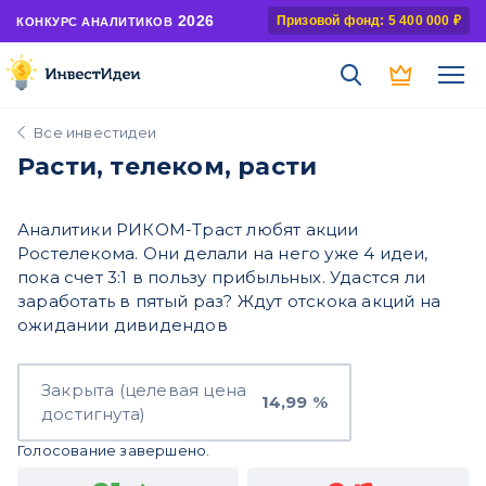
2026
Призовой фонд: 5 400 000 ₽
КОНКУРС АНАЛИТИКОВ
Все инвестидеи
Расти, телеком, расти
Аналитики РИКОМ-Траст любят акции
Ростелекома. Они делали на него уже 4 идеи,
пока счет 3:1 в пользу прибыльных. Удастся ли
заработать в пятый раз? Ждут отскока акций на
ожидании дивидендов
Закрыта (целевая цена
14,99 %
достигнута)
Голосование завершено.