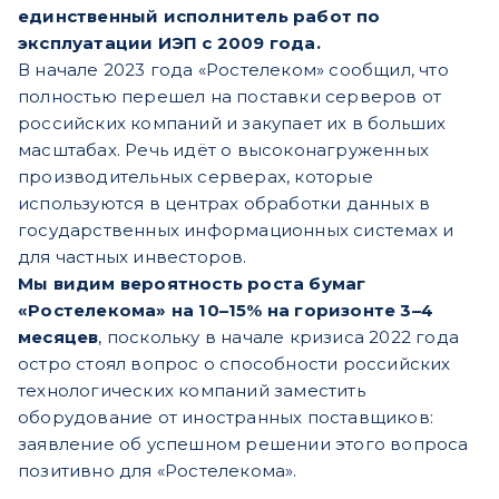
единственный исполнитель работ по
эксплуатации ИЭП с 2009 года.
В начале 2023 года «Ростелеком» сообщил, что
полностью перешел на поставки серверов от
российских компаний и закупает их в больших
масштабах. Речь идёт о высоконагруженных
производительных серверах, которые
используются в центрах обработки данных в
государственных информационных системах и
для частных инвесторов.
Мы видим вероятность роста бумаг
«Ростелекома» на 10–15% на горизонте 3–4
месяцев
, поскольку в начале кризиса 2022 года
остро стоял вопрос о способности российских
технологических компаний заместить
оборудование от иностранных поставщиков:
заявление об успешном решении этого вопроса
позитивно для «Ростелекома».