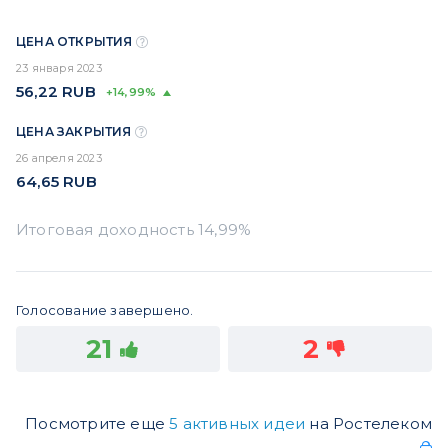
ЦЕНА ОТКРЫТИЯ
23 января 2023
56,22
RUB
+14,99%
ЦЕНА ЗАКРЫТИЯ
26 апреля 2023
64,65
RUB
Голосование завершено.
21
2
Посмотрите еще
5 активных идеи
на Ростелеком