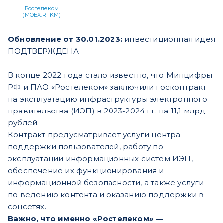
Ростелеком
(MOEX:RTKM)
Обновление от 30.01.2023:
инвестиционная идея
ПОДТВЕРЖДЕНА
В конце 2022 года стало известно, что Минцифры
РФ и ПАО «Ростелеком» заключили госконтракт
на эксплуатацию инфраструктуры электронного
правительства (ИЭП) в 2023-2024 гг. на 11,1 млрд
рублей.
Контракт предусматривает услуги центра
поддержки пользователей, работу по
эксплуатации информационных систем ИЭП,
обеспечение их функционирования и
информационной безопасности, а также услуги
по ведению контента и оказанию поддержки в
соцсетях.
Важно, что именно «Ростелеком» —