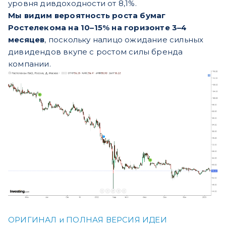
уровня дивдоходности от 8,1%.
Мы видим вероятность роста бумаг
Ростелекома на 10–15% на горизонте 3–4
месяцев
, поскольку налицо ожидание сильных
дивидендов вкупе с ростом силы бренда
компании.
ОРИГИНАЛ и ПОЛНАЯ ВЕРСИЯ ИДЕИ