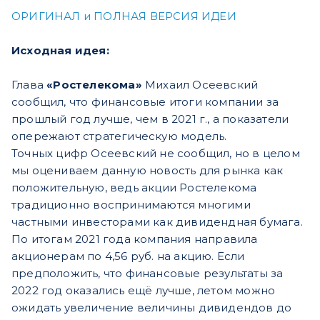
ОРИГИНАЛ и ПОЛНАЯ ВЕРСИЯ ИДЕИ
Исходная идея:
Глава
«Ростелекома»
Михаил Осеевский
сообщил, что финансовые итоги компании за
прошлый год лучше, чем в 2021 г., а показатели
опережают стратегическую модель.
Точных цифр Осеевский не сообщил, но в целом
мы оцениваем данную новость для рынка как
положительную, ведь акции Ростелекома
традиционно воспринимаются многими
частными инвесторами как дивидендная бумага.
По итогам 2021 года компания направила
акционерам по 4,56 руб. на акцию. Если
предположить, что финансовые результаты за
2022 год оказались ещё лучше, летом можно
ожидать увеличение величины дивидендов до