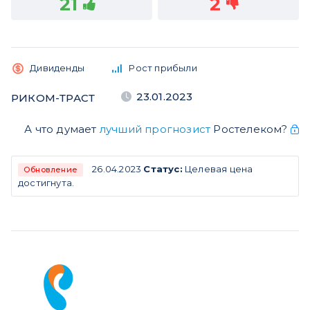
21
2
Дивиденды
Рост прибыли
23.01.2023
РИКОМ-ТРАСТ
А что думает
лучший прогнозист
Ростелеком?
26.04.2023
Статус:
Целевая цена
Обновление
достигнута.