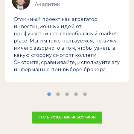
Аналитик
Отличный проект как агрегатор
инвестиционных идей от
профучастников, своеобразный market
place. Мы им тоже пользуемся, не вижу
ничего зазорного в том, чтобы узнать в
какую сторону смотрят коллеги.
Смотрите, сравнивайте, используйте эту
информацию при выборе брокера.
СТАТЬ УСПЕШНЫМ ИНВЕСТОРОМ