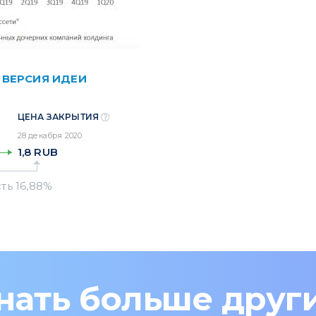
 ВЕРСИЯ ИДЕИ
ЦЕНА ЗАКРЫТИЯ
28 декабря 2020
1,8
RUB
нать больше друг