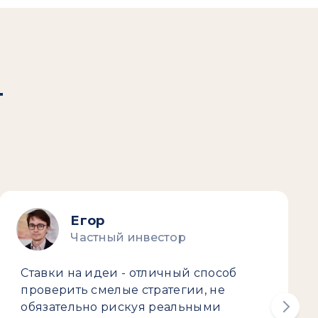
т
Егор
Частный инвестор
Ставки на идеи - отличный способ
проверить смелые стратегии, не
обязательно рискуя реальными