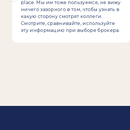
place. Мы им тоже пользуемся, не вижу
ничего зазорного в том, чтобы узнать в
какую сторону смотрят коллеги.
Смотрите, сравнивайте, используйте
эту информацию при выборе брокера.