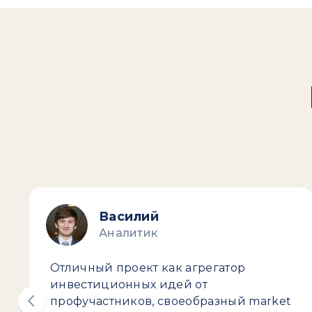
Василий
Аналитик
Отличный проект как агрегатор
инвестиционных идей от
профучастников, своеобразный market