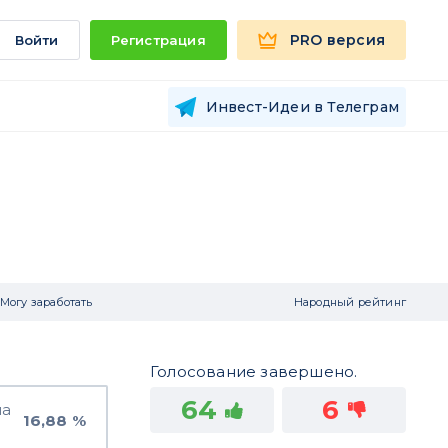
PRO версия
Войти
Регистрация
Инвест-Идеи в Телеграм
Могу заработать
Народный рейтинг
Голосование завершено.
64
6
на
16,88 %