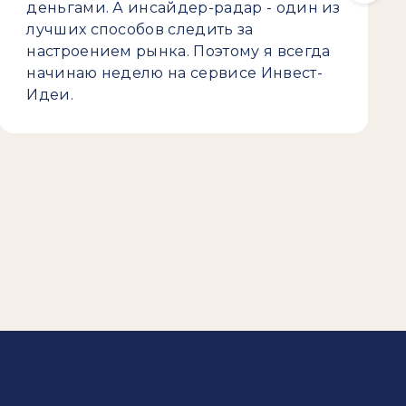
деньгами. А инсайдер-радар - один из
лучших способов следить за
настроением рынка. Поэтому я всегда
начинаю неделю на сервисе Инвест-
Идеи.