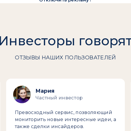
Инвесторы говоря
ОТЗЫВЫ НАШИХ ПОЛЬЗОВАТЕЛЕЙ
Мария
Частный инвестор
Превосходный сервис, позволяющий
мониторить новые интересные идеи, а
также сделки инсайдеров.