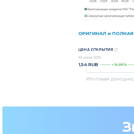
ОРИГИНАЛ и ПОЛНАЯ
ЦЕНА ОТКРЫТИЯ
03 июля 2020
1,54
RUB
+16,88%
З