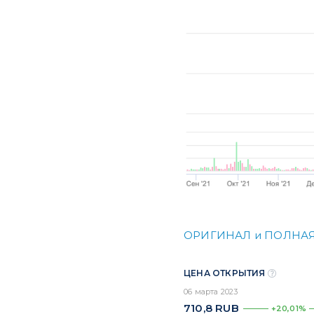
ОРИГИНАЛ и ПОЛНАЯ
ЦЕНА ОТКРЫТИЯ
06 марта 2023
710,8
RUB
+20,01%