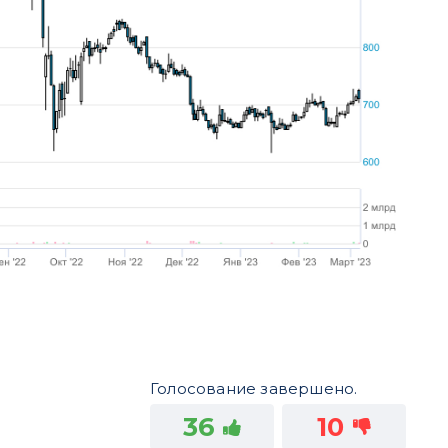
Голосование завершено.
36
10