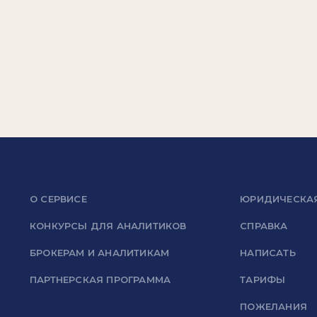
О СЕРВИСЕ
ЮРИДИЧЕСКА
КОНКУРСЫ ДЛЯ АНАЛИТИКОВ
СПРАВКА
БРОКЕРАМ И АНАЛИТИКАМ
НАПИСАТЬ
ПАРТНЕРСКАЯ ПРОГРАММА
ТАРИФЫ
ПОЖЕЛАНИЯ