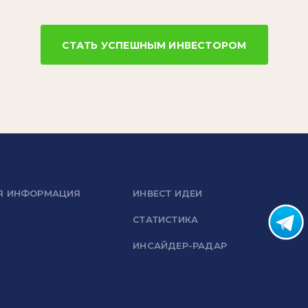
СТАТЬ УСПЕШНЫМ ИНВЕСТОРОМ
Я ИНФОРМАЦИЯ
ИНВЕСТ ИДЕИ
СТАТИСТИКА
ИНСАЙДЕР-РАДАР