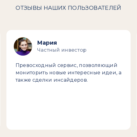
ОТЗЫВЫ НАШИХ ПОЛЬЗОВАТЕЛЕЙ
Мария
Частный инвестор
Превосходный сервис, позволяющий
мониторить новые интересные идеи, а
также сделки инсайдеров.