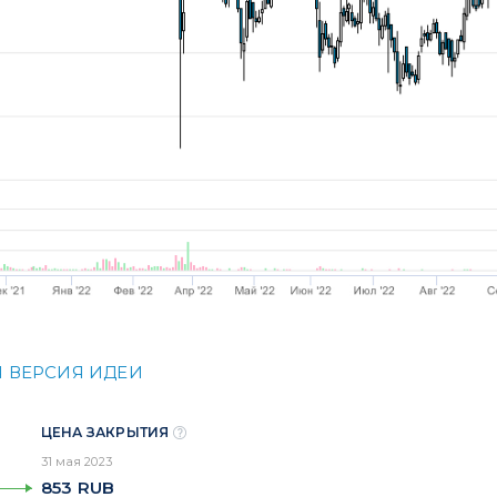
 ВЕРСИЯ ИДЕИ
ЦЕНА ЗАКРЫТИЯ
31 мая 2023
853
RUB