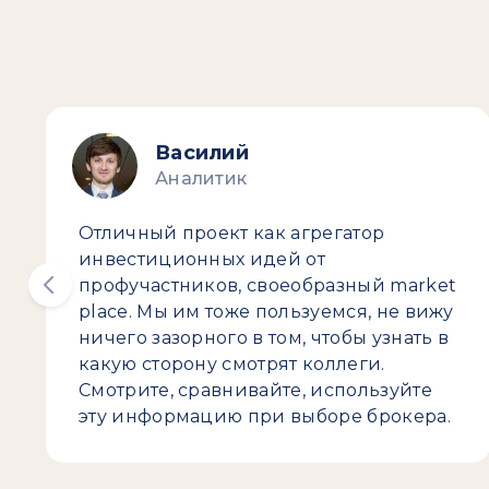
Василий
Аналитик
Отличный проект как агрегатор
инвестиционных идей от
профучастников, своеобразный market
place. Мы им тоже пользуемся, не вижу
ничего зазорного в том, чтобы узнать в
какую сторону смотрят коллеги.
Смотрите, сравнивайте, используйте
эту информацию при выборе брокера.