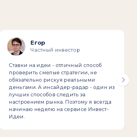
Егор
Частный инвестор
Ставки на идеи - отличный способ
проверить смелые стратегии, не
обязательно рискуя реальными
деньгами. А инсайдер-радар - один из
лучших способов следить за
настроением рынка. Поэтому я всегда
начинаю неделю на сервисе Инвест-
Идеи.