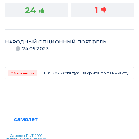
24
1
НАРОДНЫЙ ОПЦИОННЫЙ ПОРТФЕЛЬ
24.05.2023
31.05.2023
Статус:
Закрыта по тайм-ауту.
Обновление
Самолет PUT 2000