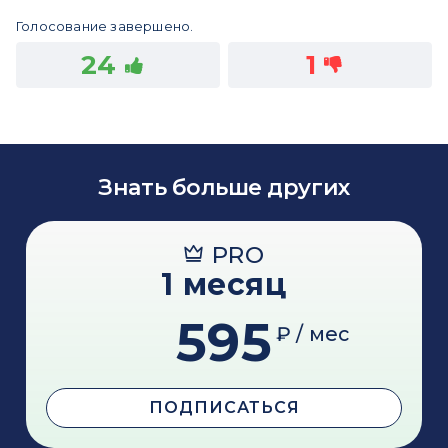
Голосование завершено.
24
1
Знать больше других
PRO
1 месяц
595
₽ / мес
ПОДПИСАТЬСЯ