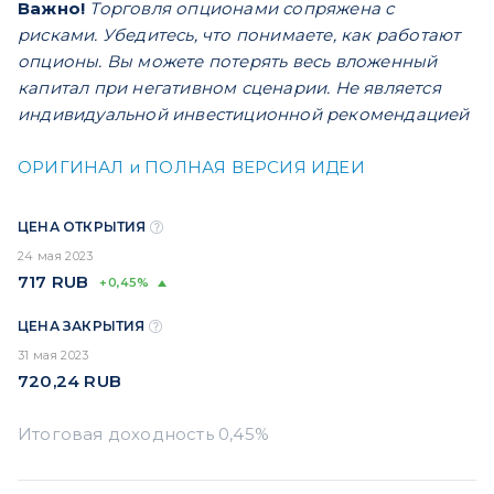
Важно!
Торговля опционами сопряжена с
рисками. Убедитесь, что понимаете, как работают
опционы. Вы можете потерять весь вложенный
капитал при негативном сценарии. Не является
индивидуальной инвестиционной рекомендацией
ОРИГИНАЛ и ПОЛНАЯ ВЕРСИЯ ИДЕИ
ЦЕНА ОТКРЫТИЯ
24 мая 2023
717
RUB
+0,45%
ЦЕНА ЗАКРЫТИЯ
31 мая 2023
720,24
RUB