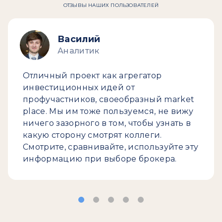
ОТЗЫВЫ НАШИХ ПОЛЬЗОВАТЕЛЕЙ
Василий
Аналитик
Отличный проект как агрегатор
инвестиционных идей от
профучастников, своеобразный market
place. Мы им тоже пользуемся, не вижу
ничего зазорного в том, чтобы узнать в
какую сторону смотрят коллеги.
Смотрите, сравнивайте, используйте эту
информацию при выборе брокера.