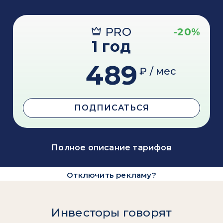
PRO
-20%
1 год
489
₽ / мес
ПОДПИСАТЬСЯ
Полное описание тарифов
Отключить рекламу?
Инвесторы говорят