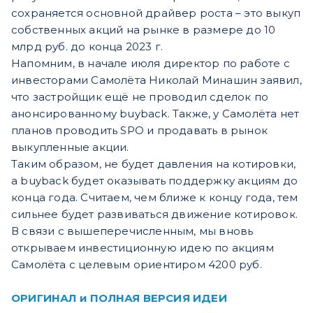
сохраняется основной драйвер роста – это выкуп
собственных акций на рынке в размере до 10
млрд руб. до конца 2023 г.
Напомним, в начале июля директор по работе с
инвесторами Самолёта Николай Минашин заявил,
что застройщик ещё не проводил сделок по
анонсированному buyback. Также, у Самолёта нет
планов проводить SPO и продавать в рынок
выкупленные акции.
Таким образом, не будет давления на котировки,
а buyback будет оказывать поддержку акциям до
конца года. Считаем, чем ближе к концу года, тем
сильнее будет развиваться движение котировок.
В связи с вышеперечисленным, мы вновь
открываем инвестиционную идею по акциям
Самолёта с целевым ориентиром 4200 руб.
ОРИГИНАЛ и ПОЛНАЯ ВЕРСИЯ ИДЕИ