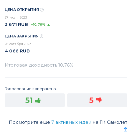
ЦЕНА ОТКРЫТИЯ
27 июля 2023
3 671
RUB
+10,76%
ЦЕНА ЗАКРЫТИЯ
26 октября 2023
4 066
RUB
Голосование завершено.
51
5
Посмотрите еще
7 активных идеи
на ГК Самолет