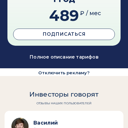
489
₽ / мес
ПОДПИСАТЬСЯ
Полное описание тарифов
Отключить рекламу?
Инвесторы говорят
ОТЗЫВЫ НАШИХ ПОЛЬЗОВАТЕЛЕЙ
Василий