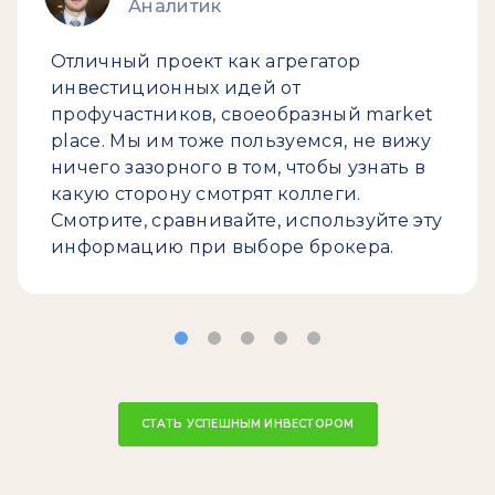
Аналитик
Отличный проект как агрегатор
инвестиционных идей от
профучастников, своеобразный market
place. Мы им тоже пользуемся, не вижу
ничего зазорного в том, чтобы узнать в
какую сторону смотрят коллеги.
Смотрите, сравнивайте, используйте эту
информацию при выборе брокера.
СТАТЬ УСПЕШНЫМ ИНВЕСТОРОМ