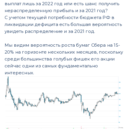
выплат лишь за 2022 год или есть шанс получить
нераспределенную прибыль и за 2021 год?
С учетом текущей потребности бюджета РФ в
ликвидации дефицита есть большая вероятность
увидеть распределение и за 2021 год.
Мы видим вероятность роста бумаг Сбера на 15-
20% на горизонте нескольких месяцев, поскольку
среди большинства голубых фишек его акции
сейчас одни из самых фундаментально
интересных.