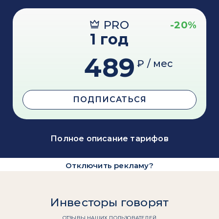
PRO
-20%
1 год
489
₽ / мес
ПОДПИСАТЬСЯ
Полное описание тарифов
Отключить рекламу?
Инвесторы говорят
ОТЗЫВЫ НАШИХ ПОЛЬЗОВАТЕЛЕЙ