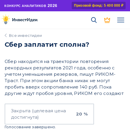
2026
Призовой фонд: 5 400 000 ₽
КОНКУРС АНАЛИТИКОВ
Все инвестидеи
Сбер заплатит сполна?
Сбер находится на траектории повторения
рекордных результатов 2021 года, особенно с
учетом уменьшения резервов, пишут РИКОМ-
Траст. При этом акции банка никак не могут
пробить вверх сопротивление 140 руб. Пока
другие ждут пробоя уровня, РИКОМ его создают
Закрыта (целевая цена
20 %
достигнута)
Голосование завершено.