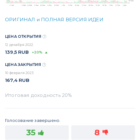
ОРИГИНАЛ и ПОЛНАЯ ВЕРСИЯ ИДЕИ
ЦЕНА ОТКРЫТИЯ
12 декабря 2022
139,5
RUB
+20%
ЦЕНА ЗАКРЫТИЯ
10 февраля 2023
167,4
RUB
Голосование завершено.
35
8