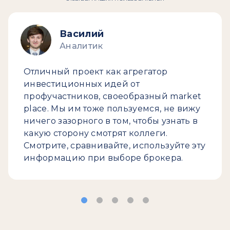
Василий
Аналитик
Отличный проект как агрегатор
инвестиционных идей от
профучастников, своеобразный market
place. Мы им тоже пользуемся, не вижу
ничего зазорного в том, чтобы узнать в
какую сторону смотрят коллеги.
Смотрите, сравнивайте, используйте эту
информацию при выборе брокера.