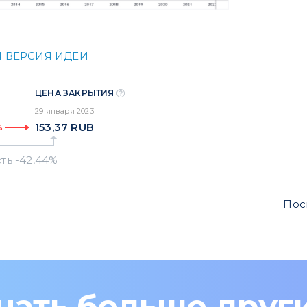
 ВЕРСИЯ ИДЕИ
ЦЕНА ЗАКРЫТИЯ
29 января 2023
153,37
RUB
%
Пос
нать больше друг