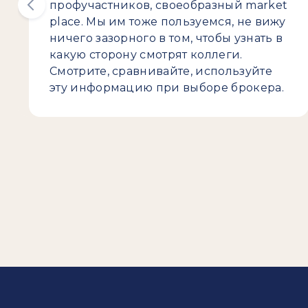
профучастников, своеобразный market
place. Мы им тоже пользуемся, не вижу
ничего зазорного в том, чтобы узнать в
какую сторону смотрят коллеги.
Смотрите, сравнивайте, используйте
эту информацию при выборе брокера.