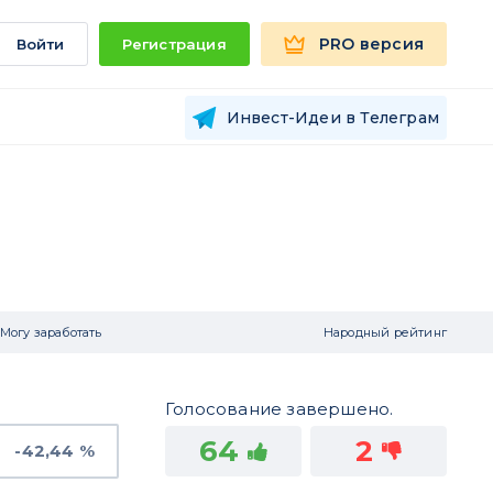
PRO версия
Войти
Регистрация
Инвест-Идеи в Телеграм
Могу заработать
Народный рейтинг
Голосование завершено.
64
2
-42,44 %