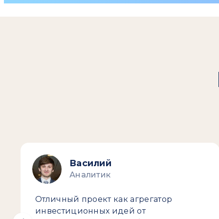
Василий
Аналитик
Отличный проект как агрегатор
инвестиционных идей от