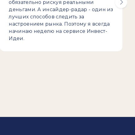
обязательно рискуя реальными
деньгами. А инсайдер-радар - один из
лучших способов следить за
настроением рынка. Поэтому я всегда
начинаю неделю на сервисе Инвест-
Идеи.