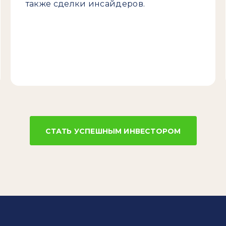
также сделки инсайдеров.
СТАТЬ УСПЕШНЫМ ИНВЕСТОРОМ