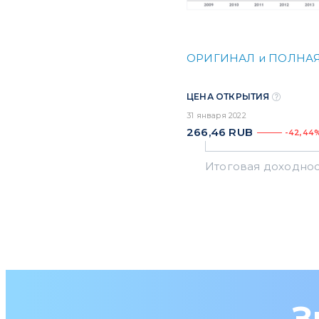
ОРИГИНАЛ и ПОЛНАЯ
ЦЕНА ОТКРЫТИЯ
31 января 2022
266,46
RUB
-42,44
З