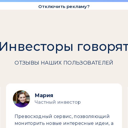
Отключить рекламу?
Инвесторы говоря
ОТЗЫВЫ НАШИХ ПОЛЬЗОВАТЕЛЕЙ
Мария
Частный инвестор
Превосходный сервис, позволяющий
мониторить новые интересные идеи, а