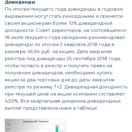
Дивиденды
По итогам текущего года дивиденды в годовом
выражении могут стать рекордными и принести
своим акционерам более 10% дивидендной
доходности. Совет директоров, на состоявшемся
18 июля текущего года заседании рекомендовал
дивиденды по итогам 2 квартала 2018 года в
размере 45,94 руб. на акцию. Дата закрытия
реестра под дивиденды 25 сентября 2018 года,
чтобы попасть в реестр и получить право на
получение дивидендов, необходимо купить
акции за два торговых дня до даты закрытия
реестра по режиму Т+2. Дивидендная доходность
при текущей цене на акции компании составляет
4,50%. Вся квартальная динамика дивидендных
выплат представлена ниже в таблице.