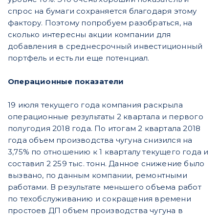
спрос на бумаги сохраняется благодаря этому
фактору. Поэтому попробуем разобраться, на
сколько интересны акции компании для
добавления в среднесрочный инвестиционный
портфель и есть ли еще потенциал.
Операционные показатели
19 июля текущего года компания раскрыла
операционные результаты 2 квартала и первого
полугодия 2018 года. По итогам 2 квартала 2018
года объем производства чугуна снизился на
3,75% по отношению к 1 кварталу текущего года и
составил 2 259 тыс. тонн. Данное снижение было
вызвано, по данным компании, ремонтными
работами. В результате меньшего объема работ
по техобслуживанию и сокращения времени
простоев ДП объем производства чугуна в