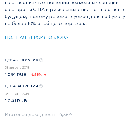
на опасениях в отношении возможных санкций
со стороны США и риска снижения цен на сталь в
будущем, поэтому рекомендуемая доля на бумагу
не более 10% от общего портфеля.
ПОЛНАЯ ВЕРСИЯ ОБЗОРА
ЦЕНА ОТКРЫТИЯ
28 августа 2018
1 091
RUB
-4,58%
ЦЕНА ЗАКРЫТИЯ
28 января 2019
1 041
RUB