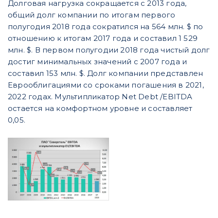
Долговая нагрузка сокращается с 2013 года,
общий долг компании по итогам первого
полугодия 2018 года сократился на 564 млн. $ по
отношению к итогам 2017 года и составил 1 529
млн. $. В первом полугодии 2018 года чистый долг
достиг минимальных значений с 2007 года и
составил 153 млн. $. Долг компании представлен
Еврооблигациями со сроками погашения в 2021,
2022 годах. Мультипликатор Net Debt /EBITDA
остается на комфортном уровне и составляет
0,05.