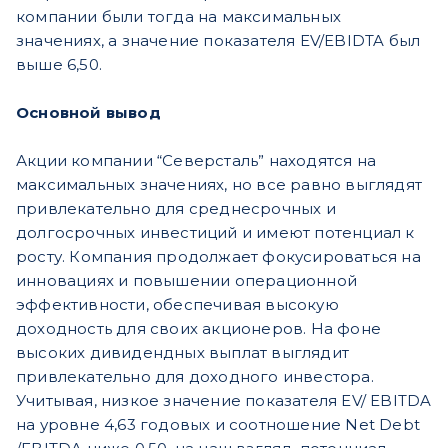
компании были тогда на максимальных
значениях, а значение показателя EV/EBIDTA был
выше 6,50.
Основной вывод
Акции компании “Северсталь” находятся на
максимальных значениях, но все равно выглядят
привлекательно для среднесрочных и
долгосрочных инвестиций и имеют потенциал к
росту. Компания продолжает фокусироваться на
инновациях и повышении операционной
эффективности, обеспечивая высокую
доходность для своих акционеров. На фоне
высоких дивидендных выплат выглядит
привлекательно для доходного инвестора.
Учитывая, низкое значение показателя EV/ EBITDA
на уровне 4,63 годовых и соотношение Net Debt