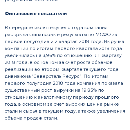
Финансовые показатели
В середине июля текущего года компания
раскрыла финансовые результаты по МСФО за
первое полугодие и 2 квартал 2018 года. Выручка
компании по итогам первого квартала 2018 года
увеличилась на 3,96% по отношению к 1 кварталу
2018 года, в основном за счет роста объемов
реализации во втором квартале текущего года
дивизиона “Северсталь Ресурс”. По итогам
первого полугодия 2018 года компания показала
существенный рост выручки на 19,85% по
отношению к аналогичному периоду прошлого
года, в основном за счет высоких цен на рынке
стали и сырья в текущем году, а также увеличения
объема продаж стали.