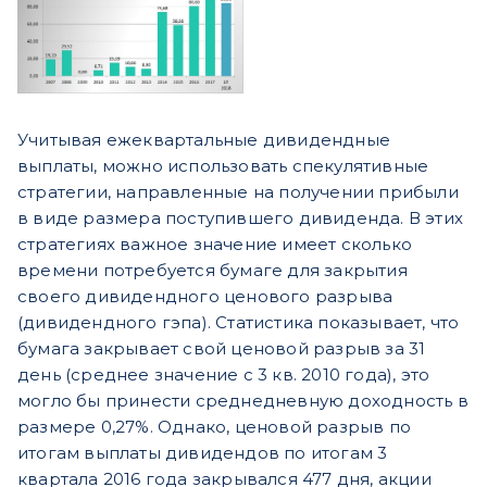
Учитывая ежеквартальные дивидендные
выплаты, можно использовать спекулятивные
стратегии, направленные на получении прибыли
в виде размера поступившего дивиденда. В этих
стратегиях важное значение имеет сколько
времени потребуется бумаге для закрытия
своего дивидендного ценового разрыва
(дивидендного гэпа). Статистика показывает, что
бумага закрывает свой ценовой разрыв за 31
день (среднее значение с 3 кв. 2010 года), это
могло бы принести среднедневную доходность в
размере 0,27%. Однако, ценовой разрыв по
итогам выплаты дивидендов по итогам 3
квартала 2016 года закрывался 477 дня, акции