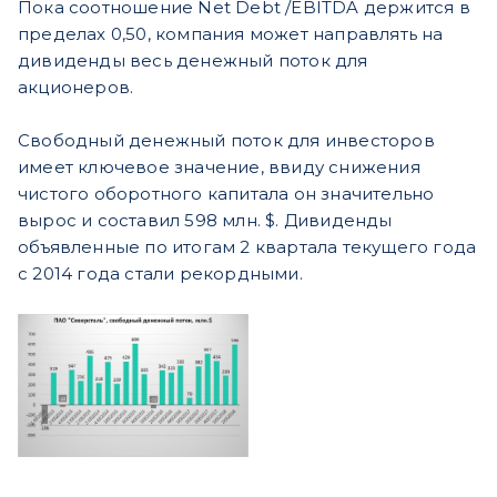
Пока соотношение Net Debt /EBITDA держится в
пределах 0,50, компания может направлять на
дивиденды весь денежный поток для
акционеров.
Свободный денежный поток для инвесторов
имеет ключевое значение, ввиду снижения
чистого оборотного капитала он значительно
вырос и составил 598 млн. $. Дивиденды
объявленные по итогам 2 квартала текущего года
с 2014 года стали рекордными.