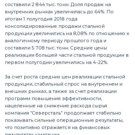
составили 2 844 тыс. тонн. Доля продаж на
внутренних рынках увеличилась до 64%. По
итогам 1 полугодия 2018 года
консолидированные продажи стальной
продукции увеличились на 8,08% по отношению к
аналогичному периоду прошлого года и
составили 5 708 тыс. тонн. Средние цены
реализации большей части стальной продукции в
первом полугодии увеличились на 4-22%.
За счет роста средних цен реализации стальной
продукции, стабильный спрос на внутреннем и
внешних рынках, а также за счет реализации
программ повышения эффективности,
нацеленные на снижение расхода сырья
компания “Северсталь” продолжает стабильно
показывать сильные операционные результаты,
что позитивно отражается на финансовых
результатах компании.