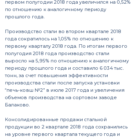
первом полугодии 2018 года увеличился на 0,52%
по отношению к аналогичному периоду
прошлого года.
Производство стали во втором квартале 2018
года сократилось на 1,05% по отношению к
первому кварталу 2018 года. По итогам первого
полугодия 2018 года производство стали
выросло на 5,95% по отношению к аналогичному
периоду прошлого года и составило 6 034 тыс.
тонн, за счет повышения эффективности
производства стали после запуска установки
“печь-ковш №2” в июле 2017 года и увеличения
объемов производства на сортовом заводе
Балаково.
Консолидированные продажи стальной
продукции во 2 квартале 2018 года сохранились
на уровне первого квартала текущего года и