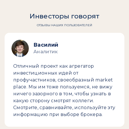
Инвесторы говорят
ОТЗЫВЫ НАШИХ ПОЛЬЗОВАТЕЛЕЙ
Василий
Аналитик
Отличный проект как агрегатор
инвестиционных идей от
профучастников, своеобразный market
place. Мы им тоже пользуемся, не вижу
ничего зазорного в том, чтобы узнать в
какую сторону смотрят коллеги.
Смотрите, сравнивайте, используйте эту
информацию при выборе брокера.