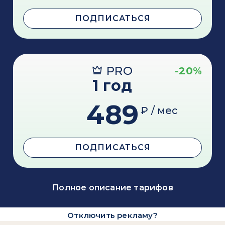
ПОДПИСАТЬСЯ
PRO
-20%
1 год
489
₽ / мес
ПОДПИСАТЬСЯ
Полное описание тарифов
Отключить рекламу?