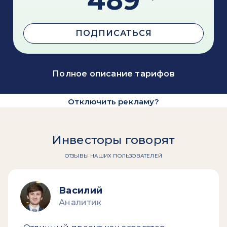
489
ПОДПИСАТЬСЯ
Полное описание тарифов
Отключить рекламу?
Инвесторы говорят
ОТЗЫВЫ НАШИХ ПОЛЬЗОВАТЕЛЕЙ
Василий
Аналитик