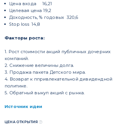
Цена входа 16,21
Целевая цена 19,2
Доходность, % годовых 320,6
Stop loss 14,8
Факторы роста:
1. Рост стоимости акций публичных дочерних
компаний.
2. Снижение величины долга.
3. Продажа пакета Детского мира.
4. Возврат к ппривлекательной дивидендной
политике.
5. Обратный выкуп акций с рынка.
Источник идеи
ЦЕНА ОТКРЫТИЯ