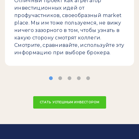
Отличный проект как агрегатор
инвестиционных идей от
профучастников, своеобразный market
place. Мы им тоже пользуемся, не вижу
ничего зазорного в том, чтобы узнать в
какую сторону смотрят коллеги.
Смотрите, сравнивайте, используйте эту
информацию при выборе брокера.
СТАТЬ УСПЕШНЫМ ИНВЕСТОРОМ