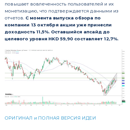
повышает вовлеченность пользователей и их
монетизацию, что подтверждается данными из
отчетов.
С момента выпуска обзора по
компании 13 октября акции уже принесли
доходность 11,5%. Оставшийся апсайд до
целевого уровня HKD 59,90 составляет 12,7%.
ОРИГИНАЛ и ПОЛНАЯ ВЕРСИЯ ИДЕИ