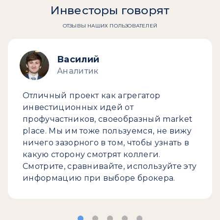
Инвесторы говорят
ОТЗЫВЫ НАШИХ ПОЛЬЗОВАТЕЛЕЙ
Василий
Аналитик
Отличный проект как агрегатор
инвестиционных идей от
профучастников, своеобразный market
place. Мы им тоже пользуемся, не вижу
ничего зазорного в том, чтобы узнать в
какую сторону смотрят коллеги.
Смотрите, сравнивайте, используйте эту
информацию при выборе брокера.