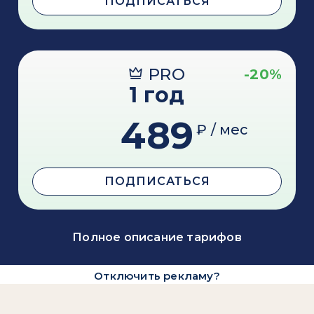
ПОДПИСАТЬСЯ
PRO
-20%
1 год
489
₽ / мес
ПОДПИСАТЬСЯ
Полное описание тарифов
Отключить рекламу?