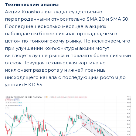
Технический анализ
Акции Kuaishou выглядят существенно
перепроданными относительно SMA 20 и SMA 50.
Последние несколько месяцев в акциях
наблюдается более сильная просадка, чем в
целом по гонконгскому рынку. Не исключаем, что
при улучшении конъюнктуры акции могут
выглядеть лучше рынка и показать более сильный
отскок. Текущая техническая картина не
исключает разворота у нижней границы
нисходящего канала с последующим ростом до
уровня HKD 55.