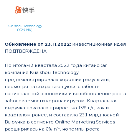
Kuaishou Technology
(1024.HK)
Обновление от 23.11.2022:
инвестиционная идея
ПОДТВЕРЖДЕНА
По итогам 3 квартала 2022 года китайская
компания Kuaishou Technology
продемонстрировала хорошие результаты,
несмотря на сохраняющуюся слабость
национальной экономики и возобновление роста
заболеваемости коронавирусом. Квартальная
выручка показала прирост на 13% г/г, как и
кварталом ранее, и составила 23,1 млрд юаней.
Выручка в сегменте Online Marketing Services
расширилась на 6% г/г, но темпы роста