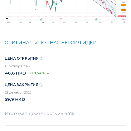
ОРИГИНАЛ и ПОЛНАЯ ВЕРСИЯ ИДЕИ
ЦЕНА ОТКРЫТИЯ
17 октября 2022
46,6
HKD
+28,54%
ЦЕНА ЗАКРЫТИЯ
02 декабря 2022
59,9
HKD