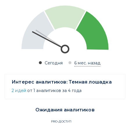
Сегодня
6 мес. назад
Интерес аналитиков:
Темная лошадка
2 идей
от 1 аналитиков за 4 года
Ожидания аналитиков
PRO-ДОСТУП