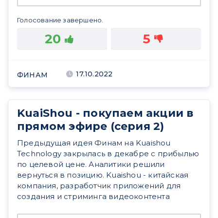
Голосование завершено.
20
5
17.10.2022
ФИНАМ
KuaiShou - покупаем акции в
прямом эфире (серия 2)
Предыдущая идея Финам на Kuaishou
Technology закрылась в декабре с прибылью
по целевой цене. Аналитики решили
вернуться в позицию. Kuaishou - китайская
компания, разработчик приложений для
создания и стриминга видеоконтента