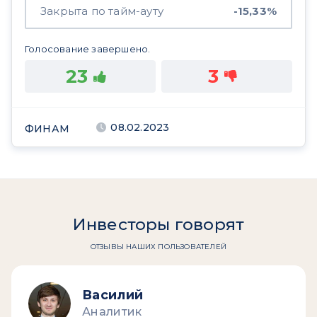
Закрыта по тайм-ауту
-15,33%
Голосование завершено.
23
3
08.02.2023
ФИНАМ
Инвесторы говорят
ОТЗЫВЫ НАШИХ ПОЛЬЗОВАТЕЛЕЙ
Василий
Аналитик