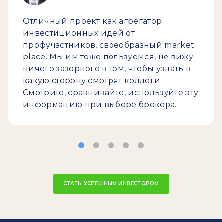
Отличный проект как агрегатор
инвестиционных идей от
профучастников, своеобразный market
place. Мы им тоже пользуемся, не вижу
ничего зазорного в том, чтобы узнать в
какую сторону смотрят коллеги.
Смотрите, сравнивайте, используйте эту
информацию при выборе брокера.
СТАТЬ УСПЕШНЫМ ИНВЕСТОРОМ