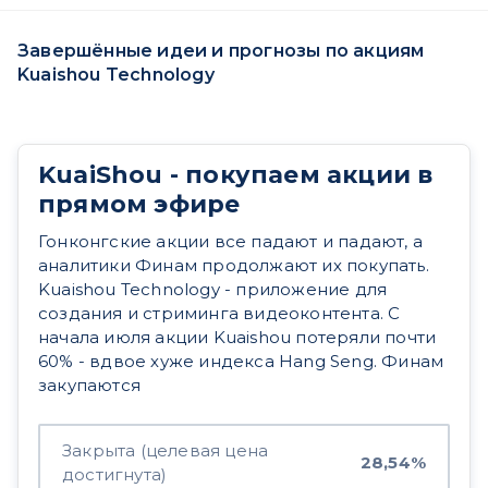
Завершённые идеи и прогнозы по акциям
Kuaishou Technology
KuaiShou - покупаем акции в
прямом эфире
Гонконгские акции все падают и падают, а
аналитики Финам продолжают их покупать.
Kuaishou Technology - приложение для
создания и стриминга видеоконтента. С
начала июля акции Kuaishou потеряли почти
60% - вдвое хуже индекса Hang Seng. Финам
закупаются
Закрыта (целевая цена
28,54%
достигнута)