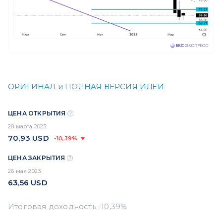
ОРИГИНАЛ и ПОЛНАЯ ВЕРСИЯ ИДЕИ
ЦЕНА ОТКРЫТИЯ
28 марта 2023
70,93
USD
-10,39%
ЦЕНА ЗАКРЫТИЯ
26 мая 2023
63,56
USD