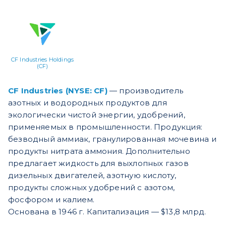
CF Industries Holdings
(CF)
CF Industries (NYSE: CF)
— производитель
азотных и водородных продуктов для
экологически чистой энергии, удобрений,
применяемых в промышленности. Продукция:
безводный аммиак, гранулированная мочевина и
продукты нитрата аммония. Дополнительно
предлагает жидкость для выхлопных газов
дизельных двигателей, азотную кислоту,
продукты сложных удобрений с азотом,
фосфором и калием.
Основана в 1946 г. Капитализация — $13,8 млрд.