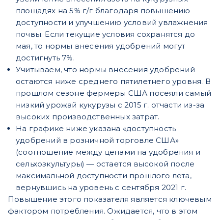
площадях на 5% г/г благодаря повышению
доступности и улучшению условий увлажнения
почвы. Если текущие условия сохранятся до
мая, то нормы внесения удобрений могут
достигнуть 7%.
Учитываем, что нормы внесения удобрений
остаются ниже среднего пятилетнего уровня. В
прошлом сезоне фермеры США посеяли самый
низкий урожай кукурузы с 2015 г. отчасти из-за
высоких производственных затрат.
На графике ниже указана «доступность
удобрений в розничной торговле США»
(соотношение между ценами на удобрения и
сельхозкультуры) — остается высокой после
максимальной доступности прошлого лета,
вернувшись на уровень с сентября 2021 г.
Повышение этого показателя является ключевым
фактором потребления. Ожидается, что в этом