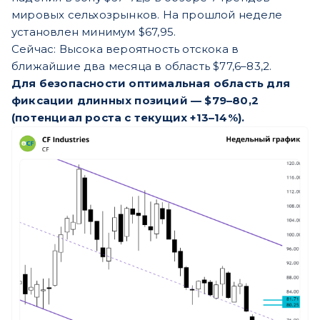
мировых сельхозрынков. На прошлой неделе
установлен минимум $67,95.
Сейчас: Высока вероятность отскока в
ближайшие два месяца в область $77,6–83,2.
Для безопасности оптимальная область для
фиксации длинных позиций — $79–80,2
(потенциал роста с текущих +13–14%).