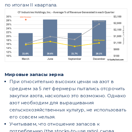
по итогам II квартала.
Мировые запасы зерна
При относительно высоких ценах на азот в
среднем за 5 лет фермеры пытались отсрочить
закупки азота, насколько это возможно. Однако
азот необходим для выращивания
сельскохозяйственных культур, не использовать
его совсем нельзя.
Учитываем, что отношение запасов к
потреблению (the stocks-to-use ratio) снова