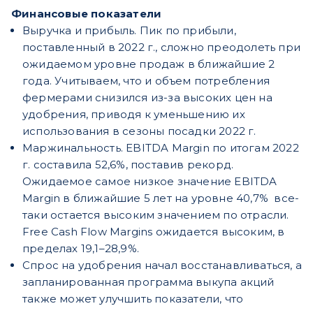
Финансовые показатели
Выручка и прибыль. Пик по прибыли,
поставленный в 2022 г., сложно преодолеть при
ожидаемом уровне продаж в ближайшие 2
года. Учитываем, что и объем потребления
фермерами снизился из-за высоких цен на
удобрения, приводя к уменьшению их
использования в сезоны посадки 2022 г.
Маржинальность. EBITDA Margin по итогам 2022
г. составила 52,6%, поставив рекорд.
Ожидаемое самое низкое значение EBITDA
Margin в ближайшие 5 лет на уровне 40,7% все-
таки остается высоким значением по отрасли.
Free Cash Flow Margins ожидается высоким, в
пределах 19,1–28,9%.
Спрос на удобрения начал восстанавливаться, а
запланированная программа выкупа акций
также может улучшить показатели, что