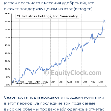
(сезон весеннего внесения удобрений), что
окажет поддержку ценам на азот (nitrogen).
Сезонность подтверждают и продажи компании
в этот период. За последние три года самые
высокие объемы продаж наблюдались в отчетах