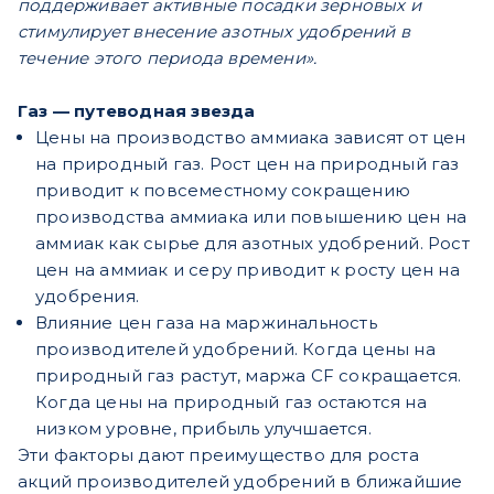
поддерживает активные посадки зерновых и
стимулирует внесение азотных удобрений в
течение этого периода времени».
Газ — путеводная звезда
Цены на производство аммиака зависят от цен
на природный газ. Рост цен на природный газ
приводит к повсеместному сокращению
производства аммиака или повышению цен на
аммиак как сырье для азотных удобрений. Рост
цен на аммиак и серу приводит к росту цен на
удобрения.
Влияние цен газа на маржинальность
производителей удобрений. Когда цены на
природный газ растут, маржа CF сокращается.
Когда цены на природный газ остаются на
низком уровне, прибыль улучшается.
Эти факторы дают преимущество для роста
акций производителей удобрений в ближайшие