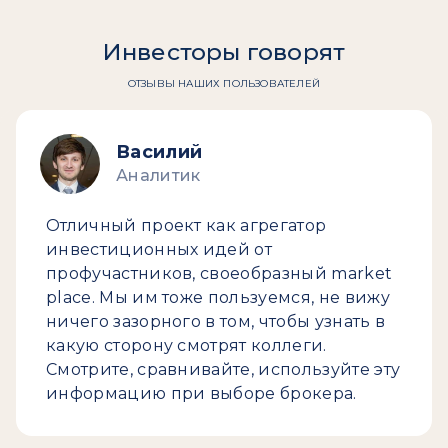
Инвесторы говорят
ОТЗЫВЫ НАШИХ ПОЛЬЗОВАТЕЛЕЙ
Василий
Аналитик
Отличный проект как агрегатор
инвестиционных идей от
профучастников, своеобразный market
place. Мы им тоже пользуемся, не вижу
ничего зазорного в том, чтобы узнать в
какую сторону смотрят коллеги.
Смотрите, сравнивайте, используйте эту
информацию при выборе брокера.