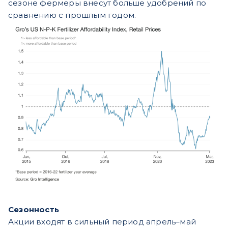
сезоне фермеры внесут больше удобрений по
сравнению с прошлым годом.
Сезонность
Акции входят в сильный период апрель–май