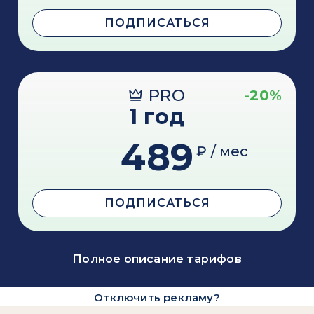
ПОДПИСАТЬСЯ
PRO
-20%
1 год
489
₽ / мес
ПОДПИСАТЬСЯ
Полное описание тарифов
Отключить рекламу?