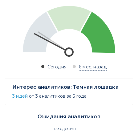
Сегодня
6 мес. назад
Интерес аналитиков:
Темная лошадка
3 идей
от 3 аналитиков за 5 года
Ожидания аналитиков
PRO-ДОСТУП