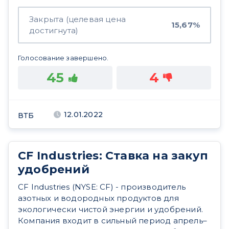
Закрыта (целевая цена
15,67%
достигнута)
Голосование завершено.
45
4
12.01.2022
ВТБ
CF Industries: Ставка на закуп
удобрений
CF Industries (NYSE: CF) - производитель
азотных и водородных продуктов для
экологически чистой энергии и удобрений.
Компания входит в сильный период апрель–