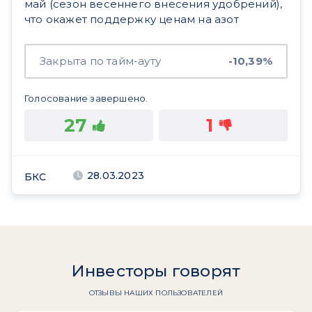
май (сезон весеннего внесения удобрений),
что окажет поддержку ценам на азот
Закрыта по тайм-ауту
-10,39%
Голосование завершено.
27
1
28.03.2023
БКС
Инвесторы говорят
ОТЗЫВЫ НАШИХ ПОЛЬЗОВАТЕЛЕЙ