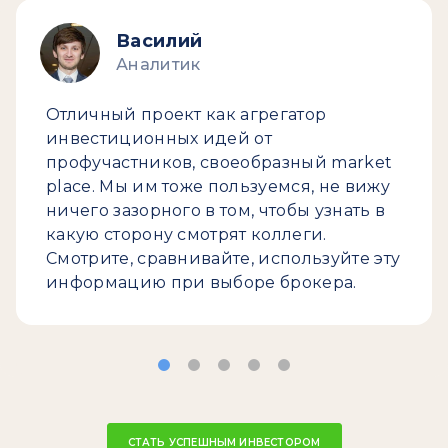
Василий
Аналитик
Отличный проект как агрегатор
инвестиционных идей от
профучастников, своеобразный market
place. Мы им тоже пользуемся, не вижу
ничего зазорного в том, чтобы узнать в
какую сторону смотрят коллеги.
Смотрите, сравнивайте, используйте эту
информацию при выборе брокера.
СТАТЬ УСПЕШНЫМ ИНВЕСТОРОМ