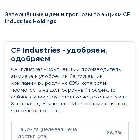
Завершённые идеи и прогнозы по акциям CF
Industries Holdings
CF Industries - удобряем,
одобряем
CF Industries - крупнейший производитель
аммиака и удобрений. За год акции
компании выросли на 68%, хотя если
посмотреть на долгосрочный график, то
сейчас акции стоят столько же, сколько 3 или
8 лет назад. Усиленные Инвестиции считают,
что теперь порастет
Закрыта (целевая цена
26,3%
достигнута)