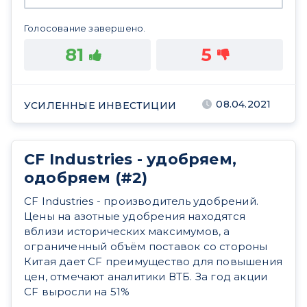
Голосование завершено.
81
5
08.04.2021
УСИЛЕННЫЕ ИНВЕСТИЦИИ
CF Industries - удобряем,
одобряем (#2)
CF Industries - производитель удобрений.
Цены на азотные удобрения находятся
вблизи исторических максимумов, а
ограниченный объём поставок со стороны
Китая дает CF преимущество для повышения
цен, отмечают аналитики ВТБ. За год акции
CF выросли на 51%