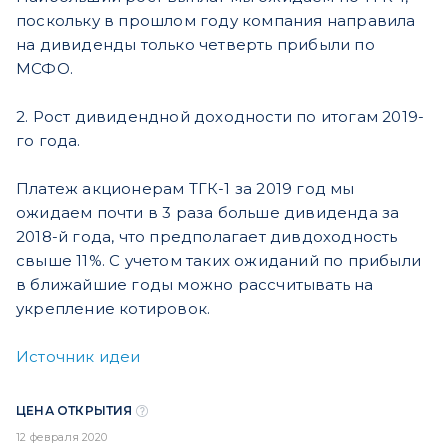
поскольку в прошлом году компания направила
на дивиденды только четверть прибыли по
МСФО.
2. Рост дивидендной доходности по итогам 2019-
го года.
Платеж акционерам ТГК-1 за 2019 год мы
ожидаем почти в 3 раза больше дивиденда за
2018-й года, что предполагает дивдоходность
свыше 11%. С учетом таких ожиданий по прибыли
в ближайшие годы можно рассчитывать на
укрепление котировок.
Источник идеи
ЦЕНА ОТКРЫТИЯ
12 февраля 2020