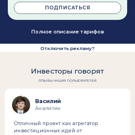
ПОДПИСАТЬСЯ
Полное описание тарифов
Отключить рекламу?
Инвесторы говорят
ОТЗЫВЫ НАШИХ ПОЛЬЗОВАТЕЛЕЙ
Василий
Аналитик
Отличный проект как агрегатор
инвестиционных идей от