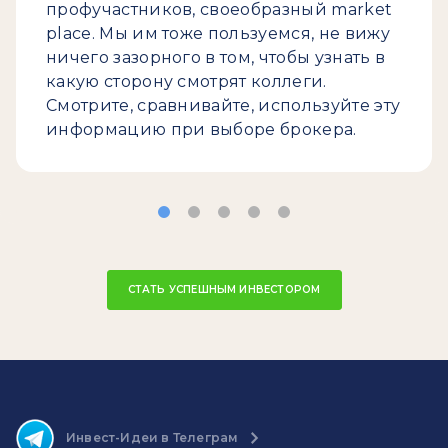
профучастников, своеобразный market
place. Мы им тоже пользуемся, не вижу
ничего зазорного в том, чтобы узнать в
какую сторону смотрят коллеги.
Смотрите, сравнивайте, используйте эту
информацию при выборе брокера.
СТАТЬ УСПЕШНЫМ ИНВЕСТОРОМ
Инвест-Идеи в Телеграм