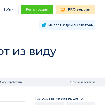
PRO версия
Войти
Регистрация
Инвест-Идеи в Телеграм
ют из виду
Могу заработать
Народный рейтинг
Голосование завершено.