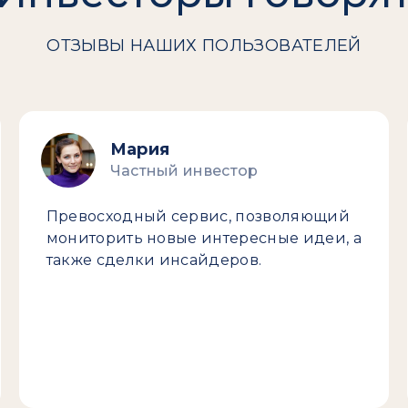
ОТЗЫВЫ НАШИХ ПОЛЬЗОВАТЕЛЕЙ
Мария
Частный инвестор
Превосходный сервис, позволяющий
мониторить новые интересные идеи, а
также сделки инсайдеров.