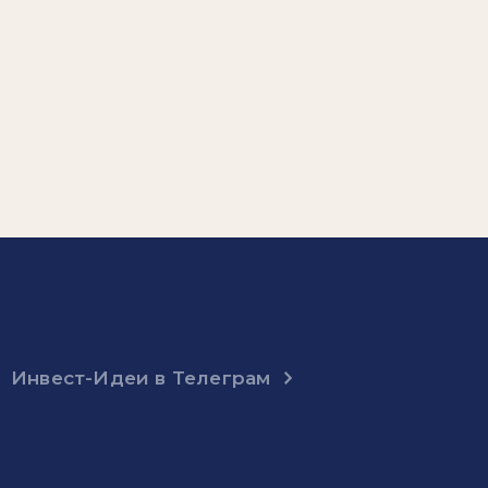
Инвест-Идеи в Телеграм