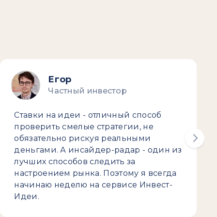
Егор
Частный инвестор
Ставки на идеи - отличный способ
проверить смелые стратегии, не
обязательно рискуя реальными
деньгами. А инсайдер-радар - один из
лучших способов следить за
настроением рынка. Поэтому я всегда
начинаю неделю на сервисе Инвест-
Идеи.