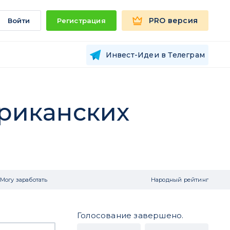
PRO версия
Войти
Регистрация
Инвест-Идеи в Телеграм
ериканских
Могу заработать
Народный рейтинг
Голосование завершено.