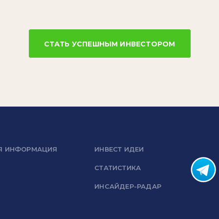
СТАТЬ УСПЕШНЫМ ИНВЕСТОРОМ
Я ИНФОРМАЦИЯ
ИНВЕСТ ИДЕИ
СТАТИСТИКА
ИНСАЙДЕР-РАДАР