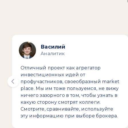
Василий
Аналитик
Отличный проект как агрегатор
инвестиционных идей от
профучастников, своеобразный market
place. Мы им тоже пользуемся, не вижу
ничего зазорного в том, чтобы узнать в
какую сторону смотрят коллеги.
Смотрите, сравнивайте, используйте
эту информацию при выборе брокера.