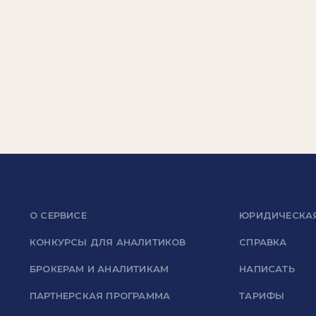
О СЕРВИСЕ
ЮРИДИЧЕСКА
КОНКУРСЫ ДЛЯ АНАЛИТИКОВ
СПРАВКА
БРОКЕРАМ И АНАЛИТИКАМ
НАПИСАТЬ
ПАРТНЕРСКАЯ ПРОГРАММА
ТАРИФЫ