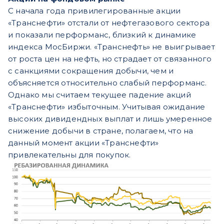
С начала года привилегированные акции
«Транснефти» отстали от нефтегазового сектора
и показали перформанс, близкий к динамике
индекса МосБиржи. «Транснефть» не выигрывает
от роста цен на нефть, но страдает от связанного
с санкциями сокращения добычи, чем и
объясняется относительно слабый перформанс.
Однако мы считаем текущее падение акций
«Транснефти» избыточным. Учитывая ожидание
высоких дивидендных выплат и лишь умеренное
снижение добычи в стране, полагаем, что на
данный момент акции «Транснефти»
привлекательны для покупок.