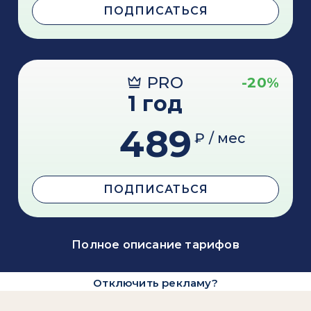
ПОДПИСАТЬСЯ
PRO
-20%
1 год
489
₽ / мес
ПОДПИСАТЬСЯ
Полное описание тарифов
Отключить рекламу?