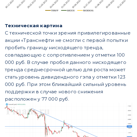
Техническая картина
С технической точки зрения привилегированные
акции «Транснефти не смогли с первой попытки
пробить границу нисходящего тренда,
совпадающую с сопротивлением у отметки 100
000 руб. В случае пробоя данного нисходящего
тренда среднесрочной целью для роста может
стать уровень дивидендного гэпа у отметки 123
000 руб. При этом ближайший сильный уровень
поддержки в случае нового снижения
расположен у 77 000 руб.