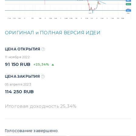
ОРИГИНАЛ и ПОЛНАЯ ВЕРСИЯ ИДЕИ
ЦЕНА ОТКРЫТИЯ
11 ноября 2022
91 150
RUB
+25,34%
ЦЕНА ЗАКРЫТИЯ
05 апреля 2023
114 250
RUB
Голосование завершено.