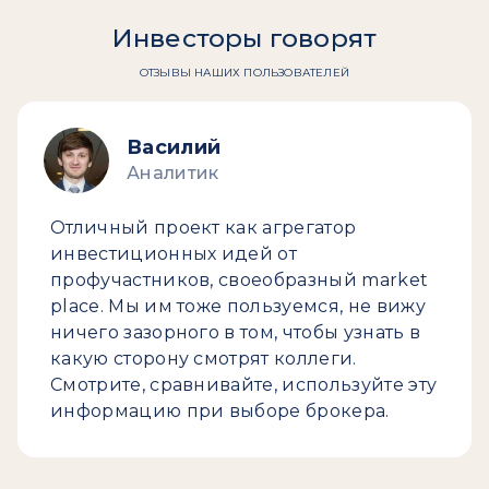
Инвесторы говорят
ОТЗЫВЫ НАШИХ ПОЛЬЗОВАТЕЛЕЙ
Василий
Аналитик
Отличный проект как агрегатор
инвестиционных идей от
профучастников, своеобразный market
place. Мы им тоже пользуемся, не вижу
ничего зазорного в том, чтобы узнать в
какую сторону смотрят коллеги.
Смотрите, сравнивайте, используйте эту
информацию при выборе брокера.