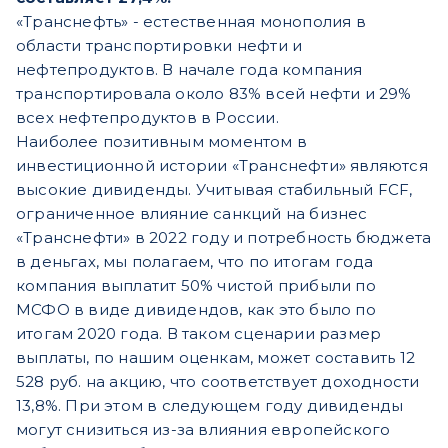
«Транснефть» - естественная монополия в
области транспортировки нефти и
нефтепродуктов. В начале года компания
транспортировала около 83% всей нефти и 29%
всех нефтепродуктов в России.
Наиболее позитивным моментом в
инвестиционной истории «Транснефти» являются
высокие дивиденды. Учитывая стабильный FCF,
ограниченное влияние санкций на бизнес
«Транснефти» в 2022 году и потребность бюджета
в деньгах, мы полагаем, что по итогам года
компания выплатит 50% чистой прибыли по
МСФО в виде дивидендов, как это было по
итогам 2020 года. В таком сценарии размер
выплаты, по нашим оценкам, может составить 12
528 руб. на акцию, что соответствует доходности
13,8%. При этом в следующем году дивиденды
могут снизиться из-за влияния европейского