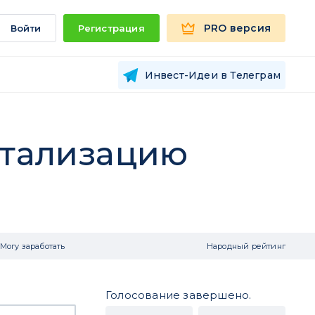
PRO версия
Войти
Регистрация
Инвест-Идеи в Телеграм
итализацию
Могу заработать
Народный рейтинг
Голосование завершено.