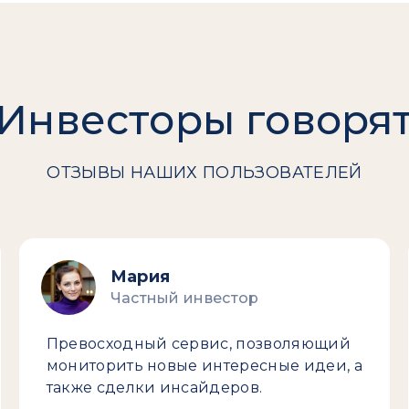
Инвесторы говоря
ОТЗЫВЫ НАШИХ ПОЛЬЗОВАТЕЛЕЙ
Мария
Частный инвестор
Превосходный сервис, позволяющий
мониторить новые интересные идеи, а
также сделки инсайдеров.