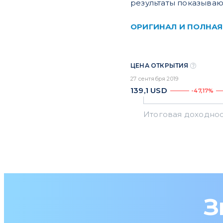
результаты показываю
ОРИГИНАЛ И ПОЛНАЯ
ЦЕНА ОТКРЫТИЯ
27 сентября 2019
139,1
USD
-47,17%
З