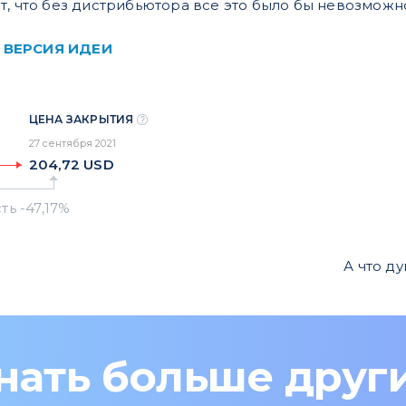
т, что без дистрибьютора все это было бы невозможн
 ВЕРСИЯ ИДЕИ
ЦЕНА ЗАКРЫТИЯ
27 сентября 2021
204,72
USD
А что д
нать больше друг