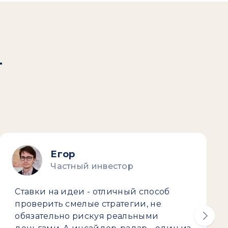
т
Егор
Частный инвестор
Ставки на идеи - отличный способ
проверить смелые стратегии, не
обязательно рискуя реальными