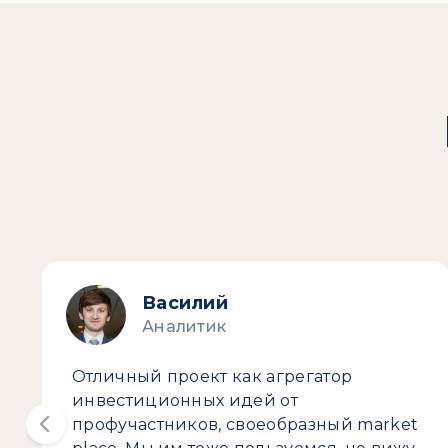
Василий
Аналитик
Отличный проект как агрегатор
инвестиционных идей от
профучастников, своеобразный market