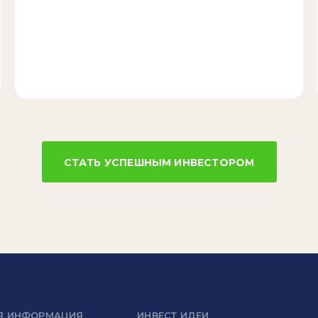
СТАТЬ УСПЕШНЫМ ИНВЕСТОРОМ
Я ИНФОРМАЦИЯ
ИНВЕСТ ИДЕИ