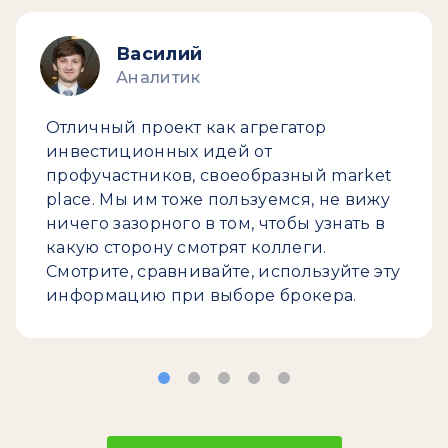
Василий
Аналитик
Отличный проект как агрегатор
инвестиционных идей от
профучастников, своеобразный market
place. Мы им тоже пользуемся, не вижу
ничего зазорного в том, чтобы узнать в
какую сторону смотрят коллеги.
Смотрите, сравнивайте, используйте эту
информацию при выборе брокера.