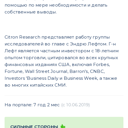
помощью по мере необходимости и делать
собственные выводы.
Citron Research представляет работу группы
исследователей во главе с Эндрю Лефтом. Г-н
Лефт является частным инвестором с 18-летним
опытом торговли, цитировался во всех крупных
финансовых изданиях США, включая Forbes,
Fortune, Wall Street Journal, Barron's, CNBC,
Investors 'Business Daily и Business Week, а также
во многих китайских СМИ.
На портале: 7 год 2 мес
(c 10.06.2019)
СИЛЬНЫЕ СТОРОНЫ