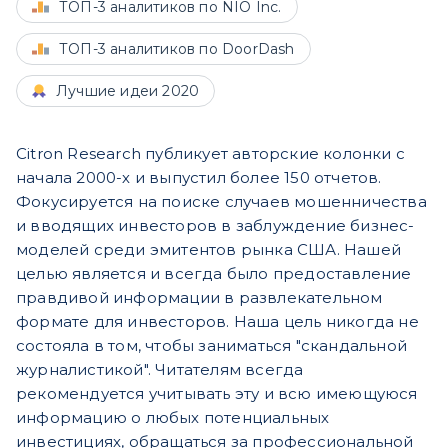
ТОП-3 аналитиков по NIO Inc.
ТОП-3 аналитиков по DoorDash
Лучшие идеи 2020
Citron Research публикует авторские колонки с
начала 2000-х и выпустил более 150 отчетов.
Фокусируется на поиске случаев мошенничества
и вводящих инвесторов в заблуждение бизнес-
моделей среди эмитентов рынка США. Нашей
целью является и всегда было предоставление
правдивой информации в развлекательном
формате для инвесторов. Наша цель никогда не
состояла в том, чтобы заниматься "скандальной
журналистикой". Читателям всегда
рекомендуется учитывать эту и всю имеющуюся
информацию о любых потенциальных
инвестициях, обращаться за профессиональной