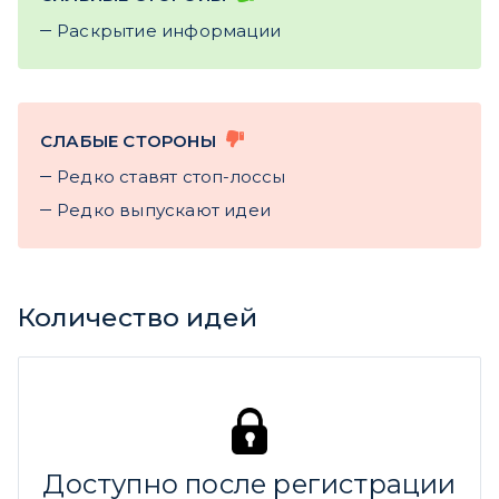
Раскрытие информации
СЛАБЫЕ СТОРОНЫ
Редко ставят стоп-лоссы
Редко выпускают идеи
Количество идей
Доступно после регистрации