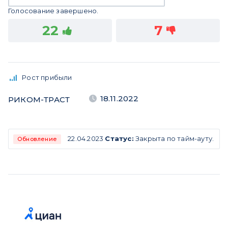
Голосование завершено.
22
7
Рост прибыли
18.11.2022
РИКОМ-ТРАСТ
22.04.2023
Статус:
Закрыта по тайм-ауту.
Обновление