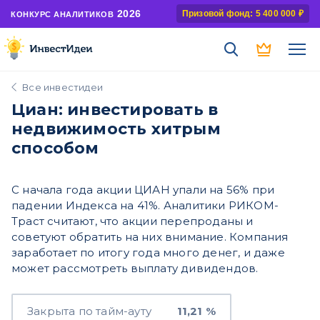
2026
Призовой фонд: 5 400 000 ₽
КОНКУРС АНАЛИТИКОВ
Все инвестидеи
Циан: инвестировать в
недвижимость хитрым
способом
С начала года акции ЦИАН упали на 56% при
падении Индекса на 41%. Аналитики РИКОМ-
Траст считают, что акции перепроданы и
советуют обратить на них внимание. Компания
заработает по итогу года много денег, и даже
может рассмотреть выплату дивидендов.
Закрыта по тайм-ауту
11,21 %