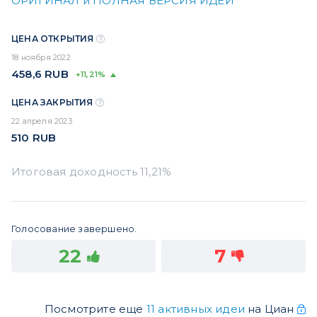
ОРИГИНАЛ и ПОЛНАЯ ВЕРСИЯ ИДЕИ
ЦЕНА ОТКРЫТИЯ
18 ноября 2022
458,6
RUB
+11,21%
ЦЕНА ЗАКРЫТИЯ
22 апреля 2023
510
RUB
Голосование завершено.
22
7
Посмотрите еще
11 активных идеи
на Циан