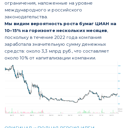
ограничения, наложенные на уровне
международного и российского
законодательства.
Мы видим вероятность роста бумаг ЦИАН на
10–15% на горизонте нескольких месяцев
,
поскольку в течение 2022 года компания
заработала значительную сумму денежных
средств: около 3,3 млрд руб., что составляет
около 10% от капитализации компании.