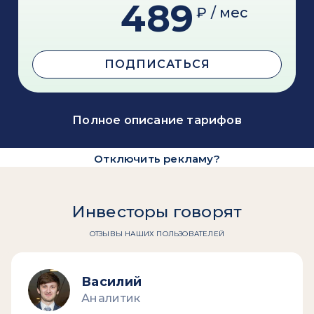
489
₽ / мес
ПОДПИСАТЬСЯ
Полное описание тарифов
Отключить рекламу?
Инвесторы говорят
ОТЗЫВЫ НАШИХ ПОЛЬЗОВАТЕЛЕЙ
Василий
Аналитик