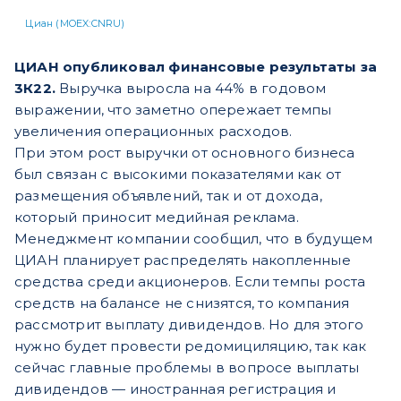
Циан (MOEX:CNRU)
ЦИАН опубликовал финансовые результаты за
3К22.
Выручка выросла на 44% в годовом
выражении, что заметно опережает темпы
увеличения операционных расходов.
При этом рост выручки от основного бизнеса
был связан с высокими показателями как от
размещения объявлений, так и от дохода,
который приносит медийная реклама.
Менеджмент компании сообщил, что в будущем
ЦИАН планирует распределять накопленные
средства среди акционеров. Если темпы роста
средств на балансе не снизятся, то компания
рассмотрит выплату дивидендов. Но для этого
нужно будет провести редомициляцию, так как
сейчас главные проблемы в вопросе выплаты
дивидендов — иностранная регистрация и