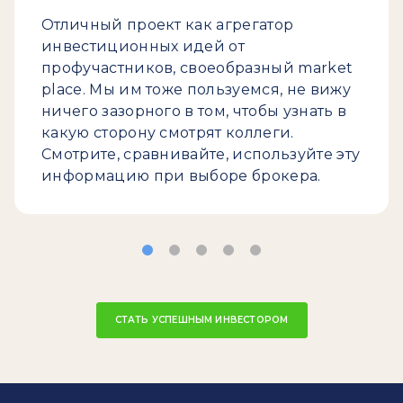
Отличный проект как агрегатор
инвестиционных идей от
профучастников, своеобразный market
place. Мы им тоже пользуемся, не вижу
ничего зазорного в том, чтобы узнать в
какую сторону смотрят коллеги.
Смотрите, сравнивайте, используйте эту
информацию при выборе брокера.
СТАТЬ УСПЕШНЫМ ИНВЕСТОРОМ