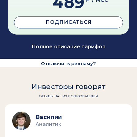
489
ПОДПИСАТЬСЯ
Полное описание тарифов
Отключить рекламу?
Инвесторы говорят
ОТЗЫВЫ НАШИХ ПОЛЬЗОВАТЕЛЕЙ
Василий
Аналитик