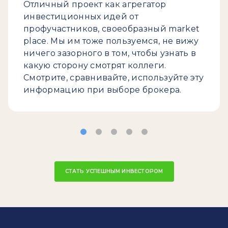
Отличный проект как агрегатор
инвестиционных идей от
профучастников, своеобразный market
place. Мы им тоже пользуемся, не вижу
ничего зазорного в том, чтобы узнать в
какую сторону смотрят коллеги.
Смотрите, сравнивайте, используйте эту
информацию при выборе брокера.
СТАТЬ УСПЕШНЫМ ИНВЕСТОРОМ