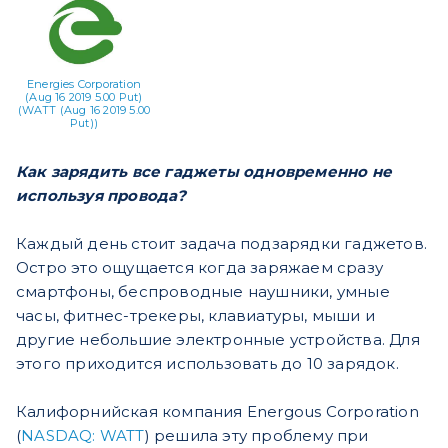
Energies Corporation
(Aug 16 2019 5.00 Put)
(WATT (Aug 16 2019 5.00
Put))
Как зарядить все гаджеты одновременно не
используя провода?
Каждый день стоит задача подзарядки гаджетов.
Остро это ощущается когда заряжаем сразу
смартфоны, беспроводные наушники, умные
часы, фитнес-трекеры, клавиатуры, мыши и
другие небольшие электронные устройства. Для
этого приходится использовать до 10 зарядок.
Калифорнийская компания Energous Corporation
(
NASDAQ: WATT
) решила эту проблему при