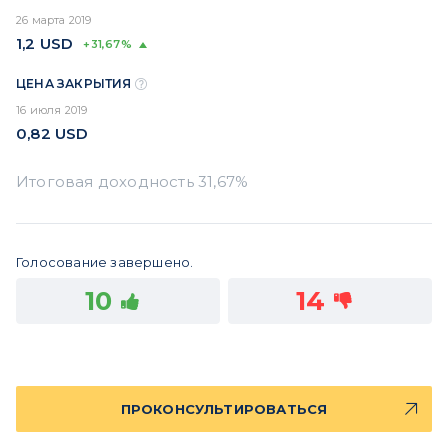
26 марта 2019
1,2
USD
+31,67%
ЦЕНА ЗАКРЫТИЯ
16 июля 2019
0,82
USD
Голосование завершено.
10
14
ПРОКОНСУЛЬТИРОВАТЬСЯ