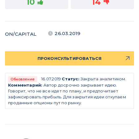
10
14
26.03.2019
ON/CAPITAL
ПРОКОНСУЛЬТИРОВАТЬСЯ
16.07.2019
Статус:
Закрыта аналитиком.
Обновление
Комментарий:
Автор досрочно закрывает идею.
Говорит, что не все идет по плану, и предпочитает
зафиксировать прибыль. Для закрытия идеи откупаем
проданные опционы пут по рынку.