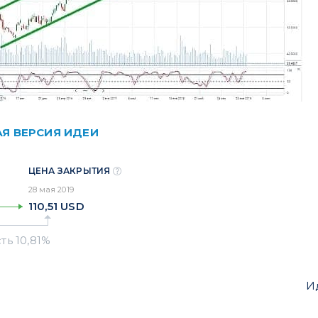
АЯ ВЕРСИЯ ИДЕИ
ЦЕНА ЗАКРЫТИЯ
28 мая 2019
110,51
USD
И