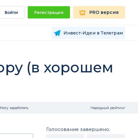
PRO версия
Войти
Регистрация
Инвест-Идеи в Телеграм
ору (в хорошем
Могу заработать
Народный рейтинг
Голосование завершено.