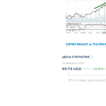
ОРИГИНАЛ и ПОЛН
ЦЕНА ОТКРЫТИЯ
25 февраля 2019
99,73
USD
+10,81%