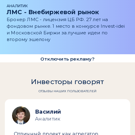
АНАЛИТИК
ЛМС - Внебиржевой рынок
Брокер ЛМС - лицензия ЦБ РФ. 27 лет на
фондовом рынке. 1 место в конкурсе Invest-idei
и Московской Биржи за лучшие идеи по
второму эшелону
Отключить рекламу?
Инвесторы говорят
ОТЗЫВЫ НАШИХ ПОЛЬЗОВАТЕЛЕЙ
Василий
Аналитик
Отличный проект как агрегатор