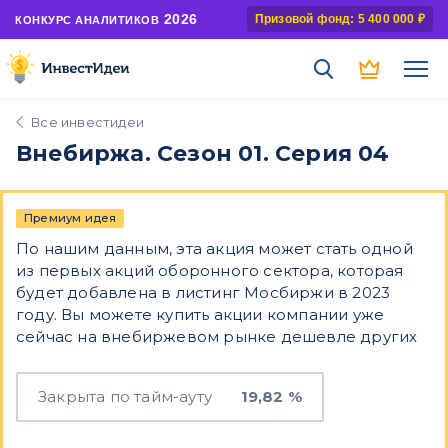
2026
Призовой фонд: 5 400 000 ₽
КОНКУРС АНАЛИТИКОВ
Все инвестидеи
Внебиржа. Сезон 01. Серия 04
Премиум идея
По нашим данным, эта акция может стать одной
из первых акций оборонного сектора, которая
будет добавлена в листинг Мосбиржи в 2023
году. Вы можете купить акции компании уже
сейчас на внебиржевом рынке дешевле других
Закрыта по тайм-ауту
19,82 %