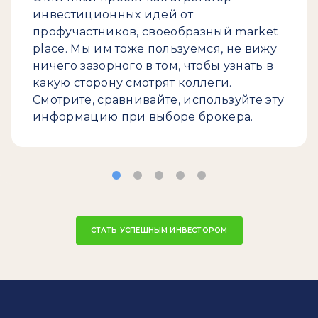
инвестиционных идей от
профучастников, своеобразный market
place. Мы им тоже пользуемся, не вижу
ничего зазорного в том, чтобы узнать в
какую сторону смотрят коллеги.
Смотрите, сравнивайте, используйте эту
информацию при выборе брокера.
СТАТЬ УСПЕШНЫМ ИНВЕСТОРОМ