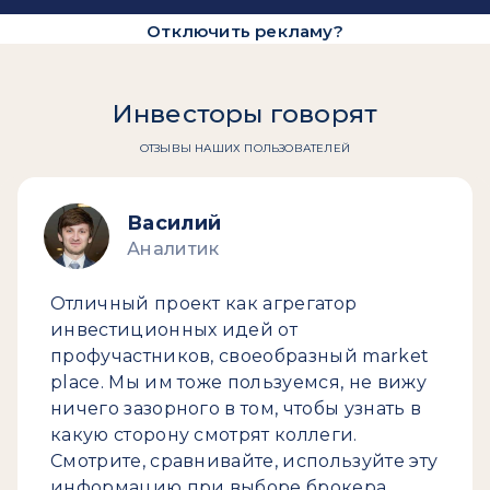
Отключить рекламу?
Инвесторы говорят
ОТЗЫВЫ НАШИХ ПОЛЬЗОВАТЕЛЕЙ
Василий
Аналитик
Отличный проект как агрегатор
инвестиционных идей от
профучастников, своеобразный market
place. Мы им тоже пользуемся, не вижу
ничего зазорного в том, чтобы узнать в
какую сторону смотрят коллеги.
Смотрите, сравнивайте, используйте эту
информацию при выборе брокера.