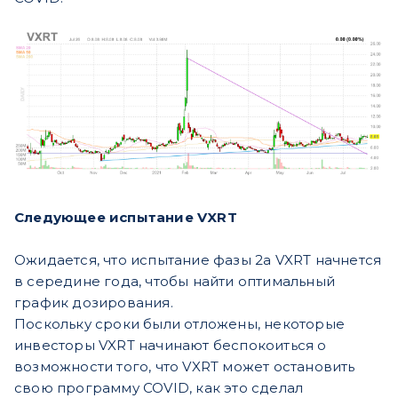
Следующее испытание VXRT
Ожидается, что испытание фазы 2a VXRT начнется
в середине года, чтобы найти оптимальный
график дозирования.
Поскольку сроки были отложены, некоторые
инвесторы VXRT начинают беспокоиться о
возможности того, что VXRT может остановить
свою программу COVID, как это сделал