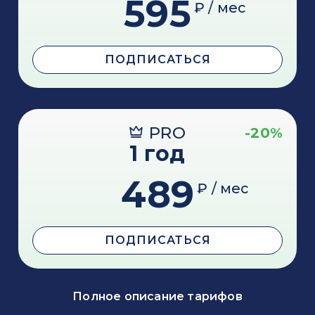
595
₽ / мес
ПОДПИСАТЬСЯ
PRO
-20%
1 год
489
₽ / мес
ПОДПИСАТЬСЯ
Полное описание тарифов