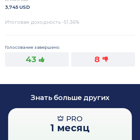
3,745
USD
Голосование завершено.
43
8
Знать больше других
PRO
1 месяц