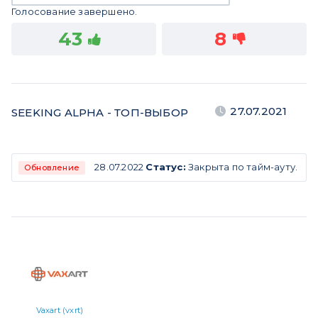
Голосование завершено.
43
8
27.07.2021
SEEKING ALPHA - ТОП-ВЫБОР
28.07.2022
Статус:
Закрыта по тайм-ауту.
Обновление
Vaxart (vxrt)