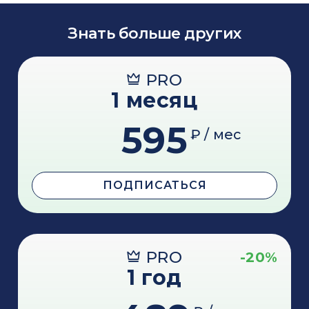
Знать больше других
PRO
1 месяц
595
₽ / мес
ПОДПИСАТЬСЯ
PRO
-20%
1 год