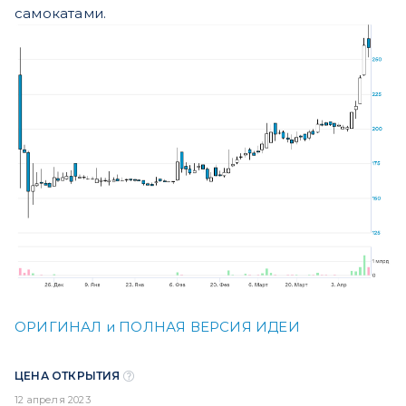
самокатами.
ОРИГИНАЛ и ПОЛНАЯ ВЕРСИЯ ИДЕИ
ЦЕНА ОТКРЫТИЯ
12 апреля 2023