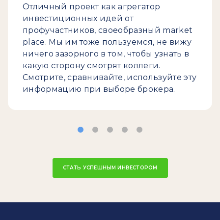
Отличный проект как агрегатор
инвестиционных идей от
профучастников, своеобразный market
place. Мы им тоже пользуемся, не вижу
ничего зазорного в том, чтобы узнать в
какую сторону смотрят коллеги.
Смотрите, сравнивайте, используйте эту
информацию при выборе брокера.
СТАТЬ УСПЕШНЫМ ИНВЕСТОРОМ