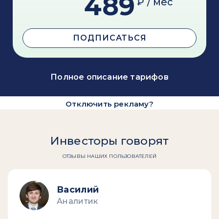
489
₽ / мес
ПОДПИСАТЬСЯ
Полное описание тарифов
Отключить рекламу?
Инвесторы говорят
ОТЗЫВЫ НАШИХ ПОЛЬЗОВАТЕЛЕЙ
Василий
Аналитик