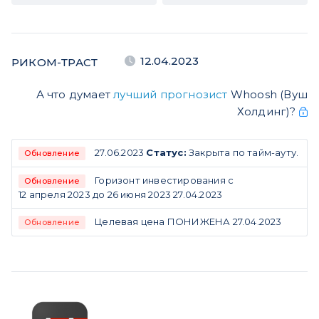
12.04.2023
РИКОМ-ТРАСТ
А что думает
лучший прогнозист
Whoosh (Вуш
Холдинг)?
27.06.2023
Статус:
Закрыта по тайм-ауту.
Обновление
Горизонт инвестирования с
Обновление
12 апреля 2023 до 26 июня 2023 27.04.2023
Целевая цена ПОНИЖЕНА 27.04.2023
Обновление