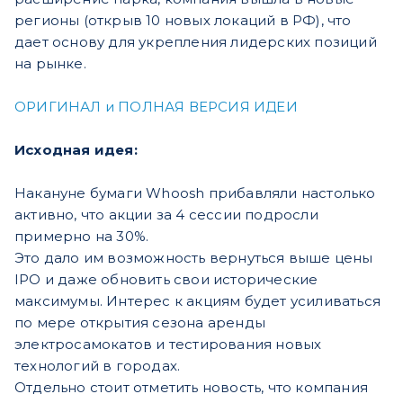
регионы (открыв 10 новых локаций в РФ), что
дает основу для укрепления лидерских позиций
на рынке.
ОРИГИНАЛ и ПОЛНАЯ ВЕРСИЯ ИДЕИ
Исходная идея:
Накануне бумаги Whoosh прибавляли настолько
активно, что акции за 4 сессии подросли
примерно на 30%.
Это дало им возможность вернуться выше цены
IPO и даже обновить свои исторические
максимумы. Интерес к акциям будет усиливаться
по мере открытия сезона аренды
электросамокатов и тестирования новых
технологий в городах.
Отдельно стоит отметить новость, что компания