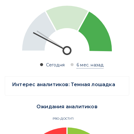
Сегодня
6 мес. назад
Интерес аналитиков:
Темная лошадка
Ожидания аналитиков
PRO-ДОСТУП