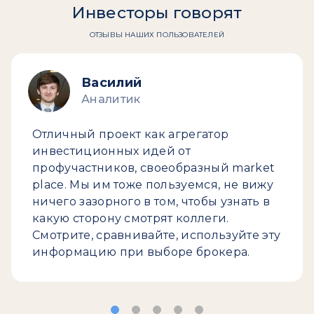
Инвесторы говорят
ОТЗЫВЫ НАШИХ ПОЛЬЗОВАТЕЛЕЙ
Василий
Аналитик
Отличный проект как агрегатор
инвестиционных идей от
профучастников, своеобразный market
place. Мы им тоже пользуемся, не вижу
ничего зазорного в том, чтобы узнать в
какую сторону смотрят коллеги.
Смотрите, сравнивайте, используйте эту
информацию при выборе брокера.