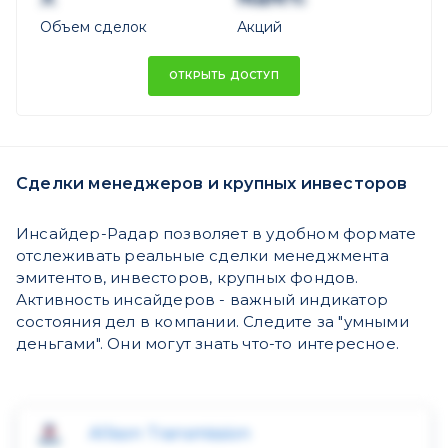
Объем сделок
Акций
ОТКРЫТЬ ДОСТУП
Сделки менеджеров и крупных инвесторов
Инсайдер-Радар позволяет в удобном формате
отслеживать реальные сделки менеджмента
эмитентов, инвесторов, крупных фондов.
Активность инсайдеров - важный индикатор
состояния дел в компании. Следите за "умными
деньгами". Они могут знать что-то интересное.
Allison Transmission