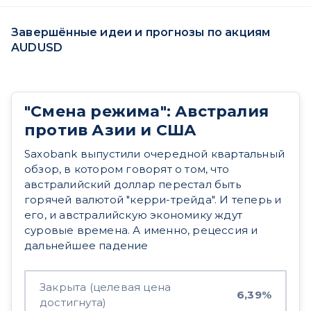
Завершённые идеи и прогнозы по акциям
AUDUSD
"Смена режима": Австралия
против Азии и США
Saxobank выпустили очередной квартальный
обзор, в котором говорят о том, что
австралийский доллар перестал быть
горячей валютой "керри-трейда". И теперь и
его, и австралийскую экономику ждут
суровые времена. А именно, рецессия и
дальнейшее падение
Закрыта (целевая цена
6,39%
достигнута)