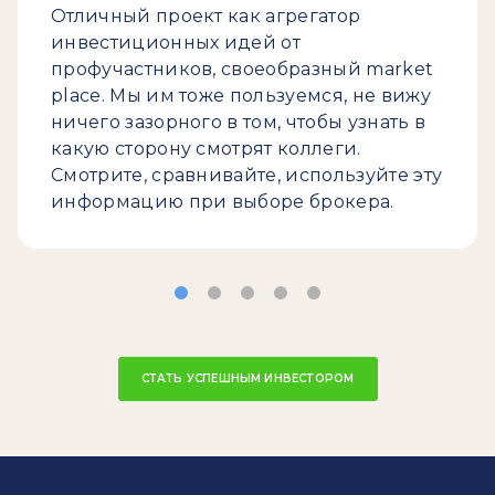
Отличный проект как агрегатор
инвестиционных идей от
профучастников, своеобразный market
place. Мы им тоже пользуемся, не вижу
ничего зазорного в том, чтобы узнать в
какую сторону смотрят коллеги.
Смотрите, сравнивайте, используйте эту
информацию при выборе брокера.
СТАТЬ УСПЕШНЫМ ИНВЕСТОРОМ