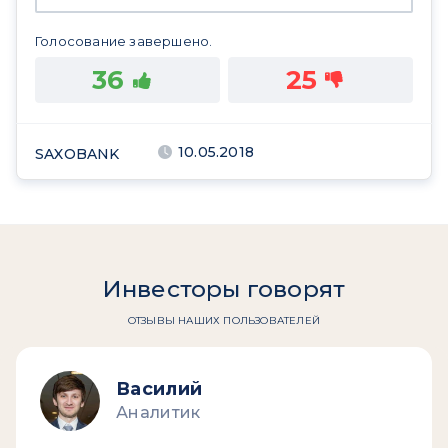
Голосование завершено.
36
25
10.05.2018
SAXOBANK
Инвесторы говорят
ОТЗЫВЫ НАШИХ ПОЛЬЗОВАТЕЛЕЙ
Василий
Аналитик