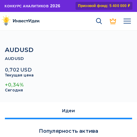
2026
Призовой фонд: 5 400 000 ₽
КОНКУРС АНАЛИТИКОВ
AUDUSD
AUDUSD
0,702 USD
Текущая цена
+0,34%
Сегодня
Идеи
Популярность актива