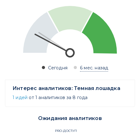
Сегодня
6 мес. назад
Интерес аналитиков:
Темная лошадка
1 идей
от 1 аналитиков за 8 года
Ожидания аналитиков
PRO-ДОСТУП