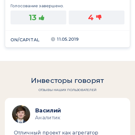
Голосование завершено.
13
4
11.05.2019
ON/CAPITAL
Инвесторы говорят
ОТЗЫВЫ НАШИХ ПОЛЬЗОВАТЕЛЕЙ
Василий
Аналитик
Отличный проект как агрегатор