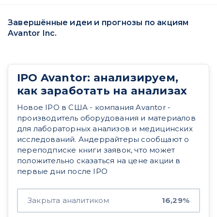
Завершённые идеи и прогнозы по акциям
Avantor Inc.
IPO Avantor: анализируем,
как заработать на анализах
Новое IPO в США - компания Avantor -
производитель оборудования и материалов
для лабораторных анализов и медицинских
исследований. Андеррайтеры сообщают о
переподписке книги заявок, что может
положительно сказаться на цене акции в
первые дни после IPO
Закрыта аналитиком
16,29%