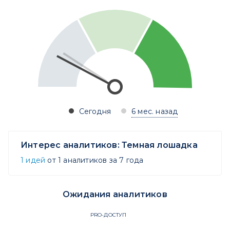
Сегодня
6 мес. назад
Интерес аналитиков:
Темная лошадка
1 идей
от 1 аналитиков за 7 года
Ожидания аналитиков
PRO-ДОСТУП