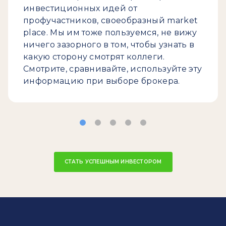
инвестиционных идей от
профучастников, своеобразный market
place. Мы им тоже пользуемся, не вижу
ничего зазорного в том, чтобы узнать в
какую сторону смотрят коллеги.
Смотрите, сравнивайте, используйте эту
информацию при выборе брокера.
СТАТЬ УСПЕШНЫМ ИНВЕСТОРОМ