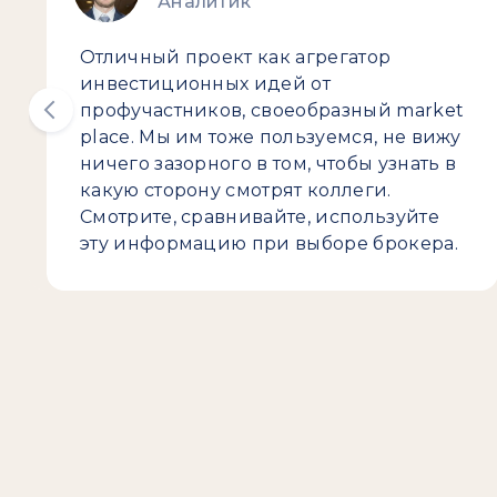
Аналитик
Отличный проект как агрегатор
инвестиционных идей от
профучастников, своеобразный market
place. Мы им тоже пользуемся, не вижу
ничего зазорного в том, чтобы узнать в
какую сторону смотрят коллеги.
Смотрите, сравнивайте, используйте
эту информацию при выборе брокера.