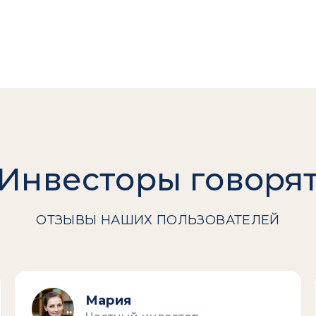
Инвесторы говоря
ОТЗЫВЫ НАШИХ ПОЛЬЗОВАТЕЛЕЙ
Мария