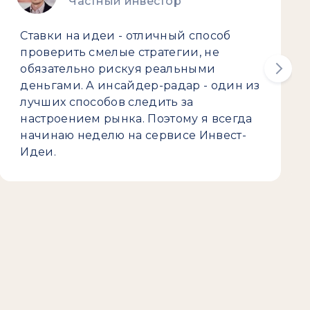
Частный инвестор
Ставки на идеи - отличный способ
проверить смелые стратегии, не
обязательно рискуя реальными
деньгами. А инсайдер-радар - один из
лучших способов следить за
настроением рынка. Поэтому я всегда
начинаю неделю на сервисе Инвест-
Идеи.