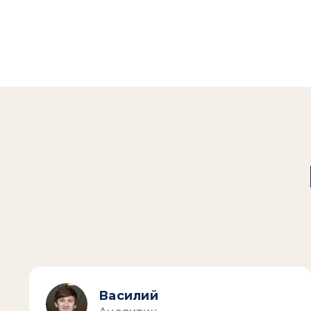
Василий