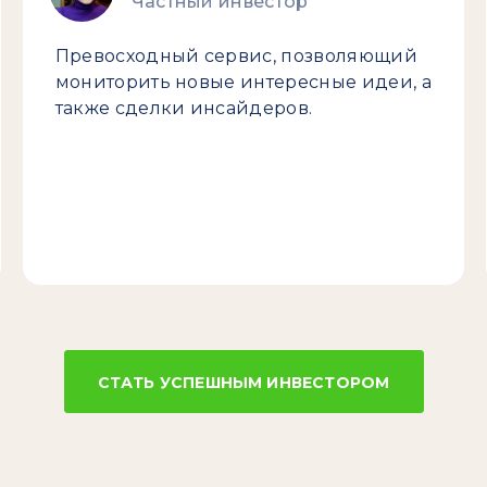
Частный инвестор
Превосходный сервис, позволяющий
мониторить новые интересные идеи, а
также сделки инсайдеров.
СТАТЬ УСПЕШНЫМ ИНВЕСТОРОМ