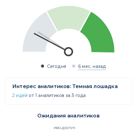
Сегодня
6 мес. назад
Интерес аналитиков:
Темная лошадка
2 идей
от 1 аналитиков за 3 года
Ожидания аналитиков
PRO-ДОСТУП