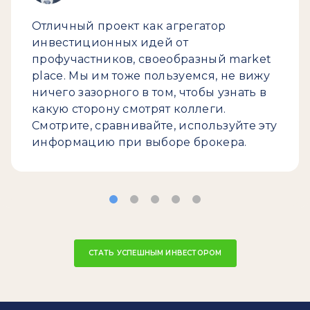
Отличный проект как агрегатор
инвестиционных идей от
профучастников, своеобразный market
place. Мы им тоже пользуемся, не вижу
ничего зазорного в том, чтобы узнать в
какую сторону смотрят коллеги.
Смотрите, сравнивайте, используйте эту
информацию при выборе брокера.
СТАТЬ УСПЕШНЫМ ИНВЕСТОРОМ