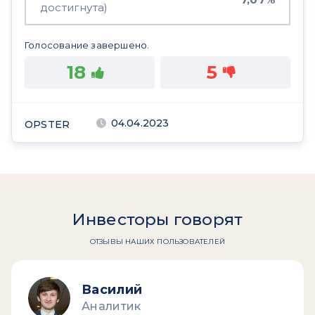
достигнута)
Голосование завершено.
18
5
04.04.2023
OPSTER
Инвесторы говорят
ОТЗЫВЫ НАШИХ ПОЛЬЗОВАТЕЛЕЙ
Василий
Аналитик