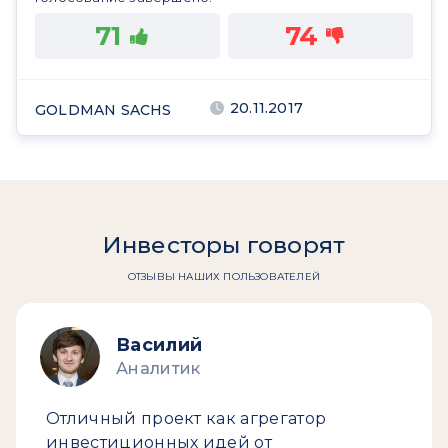
71
74
20.11.2017
GOLDMAN SACHS
Инвесторы говорят
ОТЗЫВЫ НАШИХ ПОЛЬЗОВАТЕЛЕЙ
Василий
Аналитик
Отличный проект как агрегатор
инвестиционных идей от