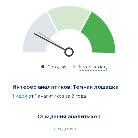
Сегодня
6 мес. назад
Интерес аналитиков:
Темная лошадка
1 идей
от 1 аналитиков за 9 года
Ожидания аналитиков
PRO-ДОСТУП