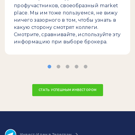
профучастников, своеобразный market
place. Мы им тоже пользуемся, не вижу
ничего зазорного в том, чтобы узнать в
какую сторону смотрят коллеги.
Смотрите, сравнивайте, используйте эту
информацию при выборе брокера.
СТАТЬ УСПЕШНЫМ ИНВЕСТОРОМ
Инвест-Идеи в Телеграм