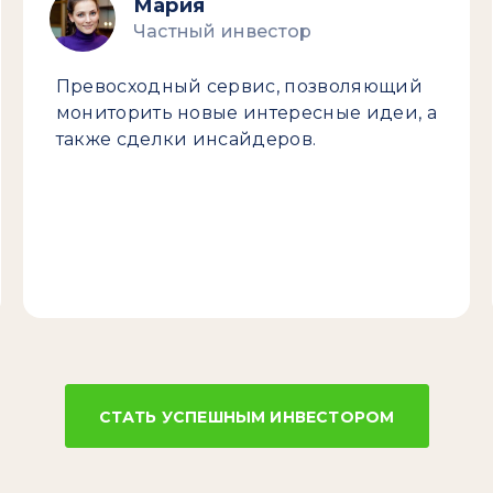
Мария
Частный инвестор
Превосходный сервис, позволяющий
мониторить новые интересные идеи, а
также сделки инсайдеров.
СТАТЬ УСПЕШНЫМ ИНВЕСТОРОМ