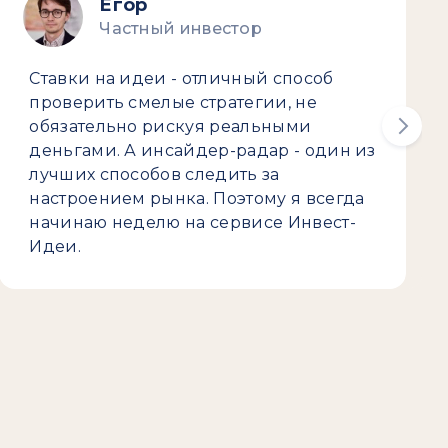
Егор
Частный инвестор
Ставки на идеи - отличный способ
проверить смелые стратегии, не
обязательно рискуя реальными
деньгами. А инсайдер-радар - один из
лучших способов следить за
настроением рынка. Поэтому я всегда
начинаю неделю на сервисе Инвест-
Идеи.