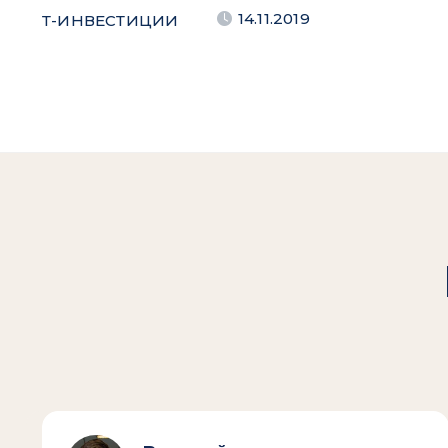
14.11.2019
Т-ИНВЕСТИЦИИ