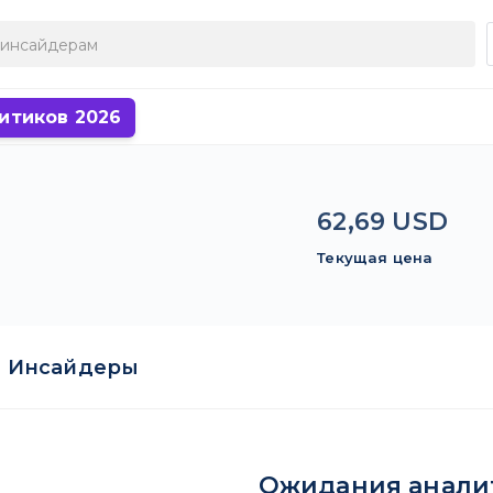
итиков 2026
62,69 USD
Текущая цена
Инсайдеры
Ожидания анали