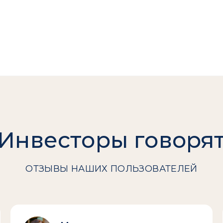
Инвесторы говоря
ОТЗЫВЫ НАШИХ ПОЛЬЗОВАТЕЛЕЙ