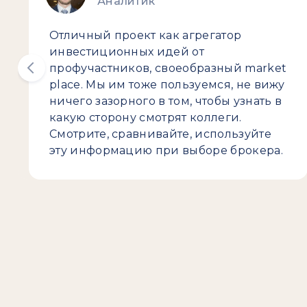
Аналитик
Отличный проект как агрегатор
инвестиционных идей от
профучастников, своеобразный market
place. Мы им тоже пользуемся, не вижу
ничего зазорного в том, чтобы узнать в
какую сторону смотрят коллеги.
Смотрите, сравнивайте, используйте
эту информацию при выборе брокера.