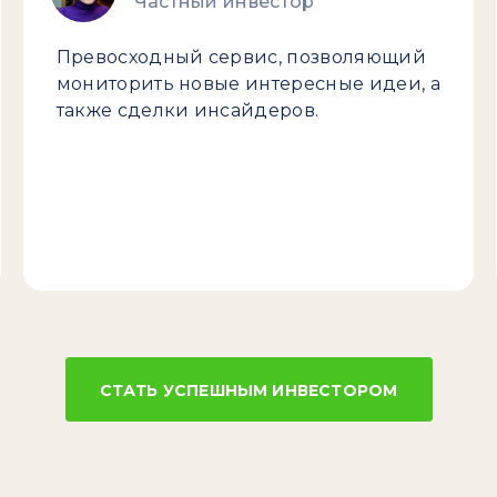
Частный инвестор
Превосходный сервис, позволяющий
мониторить новые интересные идеи, а
также сделки инсайдеров.
СТАТЬ УСПЕШНЫМ ИНВЕСТОРОМ