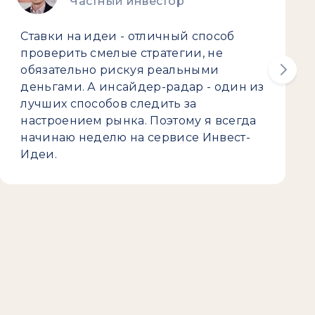
Частный инвестор
Ставки на идеи - отличный способ
проверить смелые стратегии, не
обязательно рискуя реальными
деньгами. А инсайдер-радар - один из
лучших способов следить за
настроением рынка. Поэтому я всегда
начинаю неделю на сервисе Инвест-
Идеи.