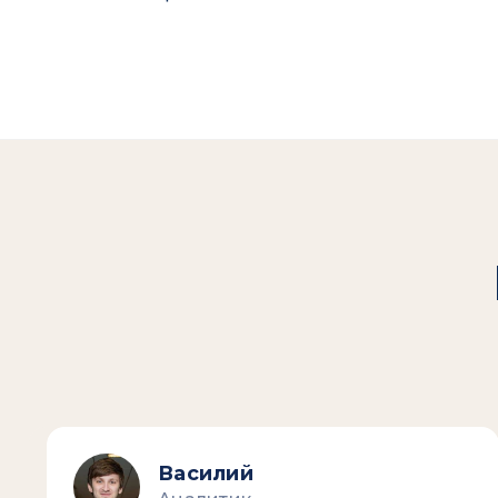
Василий