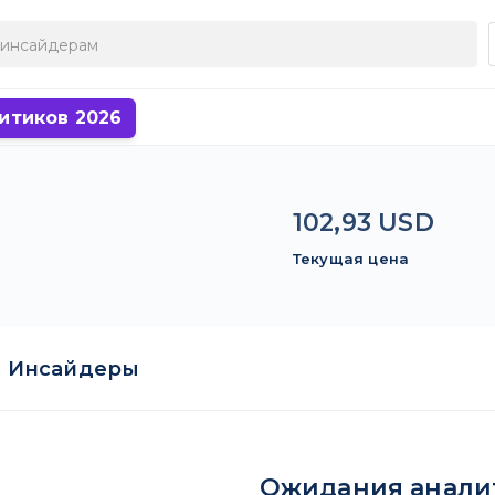
итиков 2026
102,93 USD
Текущая цена
Инсайдеры
Ожидания анали