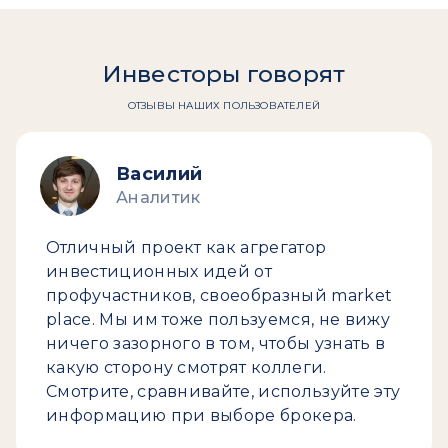
Инвесторы говорят
ОТЗЫВЫ НАШИХ ПОЛЬЗОВАТЕЛЕЙ
Василий
Аналитик
Отличный проект как агрегатор
инвестиционных идей от
профучастников, своеобразный market
place. Мы им тоже пользуемся, не вижу
ничего зазорного в том, чтобы узнать в
какую сторону смотрят коллеги.
Смотрите, сравнивайте, используйте эту
информацию при выборе брокера.