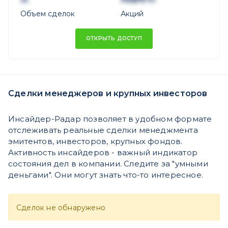
Объем сделок
Акций
ОТКРЫТЬ ДОСТУП
Сделки менеджеров и крупных инвесторов
Инсайдер-Радар позволяет в удобном формате
отслеживать реальные сделки менеджмента
эмитентов, инвесторов, крупных фондов.
Активность инсайдеров - важный индикатор
состояния дел в компании. Следите за "умными
деньгами". Они могут знать что-то интересное.
Сделок не обнаружено