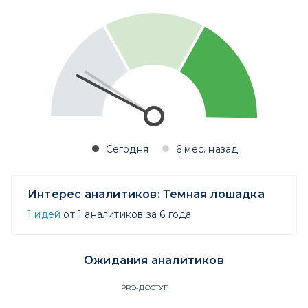
Сегодня
6 мес. назад
Интерес аналитиков:
Темная лошадка
1 идей
от 1 аналитиков за 6 года
Ожидания аналитиков
PRO-ДОСТУП