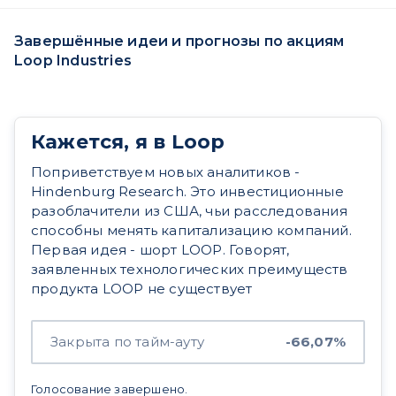
Завершённые идеи и прогнозы по акциям
Loop Industries
Кажется, я в Loop
Поприветствуем новых аналитиков -
Hindenburg Research. Это инвестиционные
разоблачители из США, чьи расследования
способны менять капитализацию компаний.
Первая идея - шорт LOOP. Говорят,
заявленных технологических преимуществ
продукта LOOP не существует
Закрыта по тайм-ауту
-66,07%
Голосование завершено.