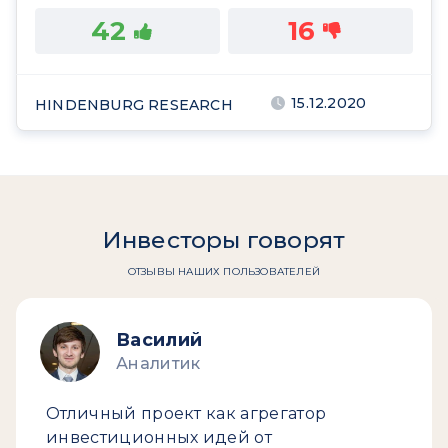
42
16
15.12.2020
HINDENBURG RESEARCH
Инвесторы говорят
ОТЗЫВЫ НАШИХ ПОЛЬЗОВАТЕЛЕЙ
Василий
Аналитик
Отличный проект как агрегатор
инвестиционных идей от