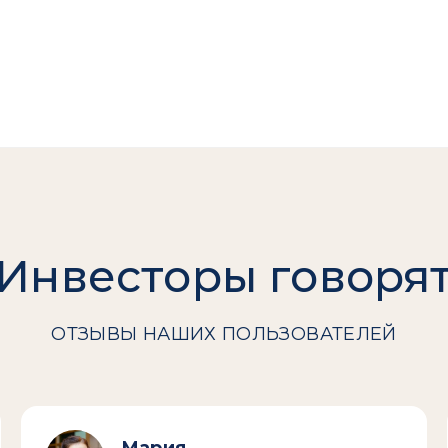
Инвесторы говоря
ОТЗЫВЫ НАШИХ ПОЛЬЗОВАТЕЛЕЙ