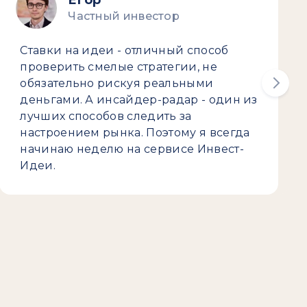
Егор
Частный инвестор
Ставки на идеи - отличный способ
проверить смелые стратегии, не
обязательно рискуя реальными
деньгами. А инсайдер-радар - один из
лучших способов следить за
настроением рынка. Поэтому я всегда
начинаю неделю на сервисе Инвест-
Идеи.