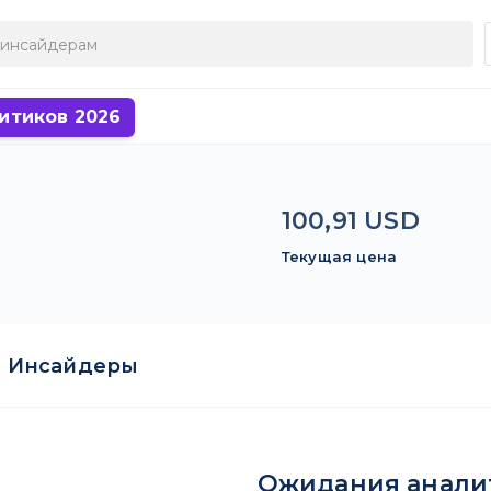
итиков 2026
100,91 USD
Текущая цена
Инсайдеры
Ожидания анали