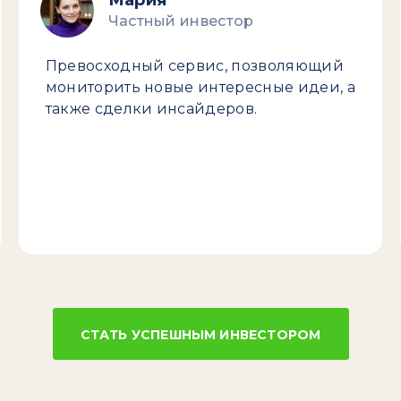
Мария
Частный инвестор
Превосходный сервис, позволяющий
мониторить новые интересные идеи, а
также сделки инсайдеров.
СТАТЬ УСПЕШНЫМ ИНВЕСТОРОМ