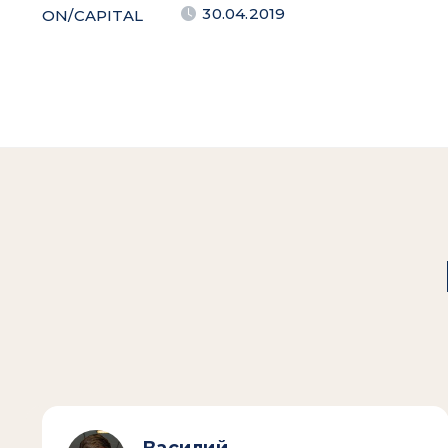
30.04.2019
ON/CAPITAL