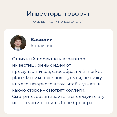
Инвесторы говорят
ОТЗЫВЫ НАШИХ ПОЛЬЗОВАТЕЛЕЙ
Василий
Аналитик
Отличный проект как агрегатор
инвестиционных идей от
профучастников, своеобразный market
place. Мы им тоже пользуемся, не вижу
ничего зазорного в том, чтобы узнать в
какую сторону смотрят коллеги.
Смотрите, сравнивайте, используйте эту
информацию при выборе брокера.