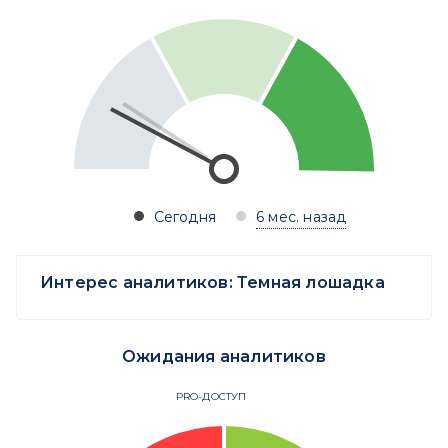
Сегодня
6 мес. назад
Интерес аналитиков:
Темная лошадка
Ожидания аналитиков
PRO-ДОСТУП