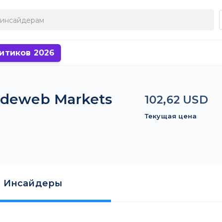
итиков 2026
adeweb Markets
102,62 USD
Текущая цена
Инсайдеры