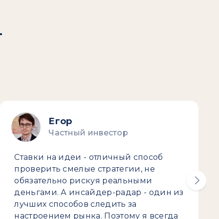
т
Егор
Частный инвестор
Ставки на идеи - отличный способ
проверить смелые стратегии, не
обязательно рискуя реальными
деньгами. А инсайдер-радар - один из
лучших способов следить за
настроением рынка. Поэтому я всегда