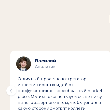
Василий
Аналитик
Отличный проект как агрегатор
инвестиционных идей от
профучастников, своеобразный market
place. Мы им тоже пользуемся, не вижу
ничего зазорного в том, чтобы узнать в
какую сторону смотрят коллеги.