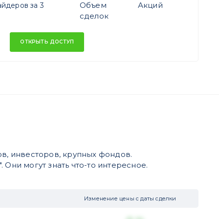
Объем
Акций
йдеров за 3
сделок
ОТКРЫТЬ ДОСТУП
в, инвесторов, крупных фондов.
 Они могут знать что-то интересное.
Изменение цены с даты сделки