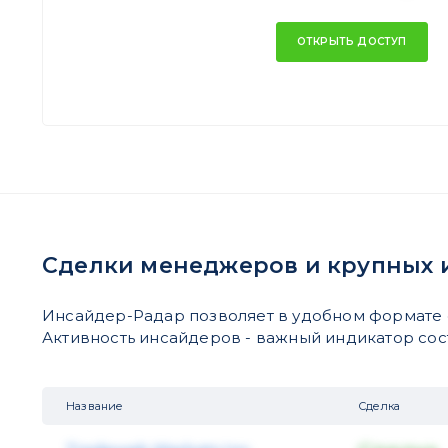
ОТКРЫТЬ ДОСТУП
Сделки менеджеров и крупных 
Инсайдер-Радар позволяет в удобном формате 
Активность инсайдеров - важный индикатор состо
Название
Сделка