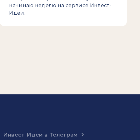
начинаю неделю на сервисе Инвест-
Идеи.
Инвест-Идеи в Телеграм