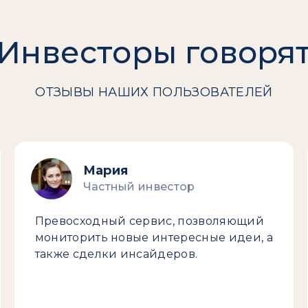
Инвесторы говоря
ОТЗЫВЫ НАШИХ ПОЛЬЗОВАТЕЛЕЙ
Мария
Частный инвестор
Превосходный сервис, позволяющий
мониторить новые интересные идеи, а
также сделки инсайдеров.