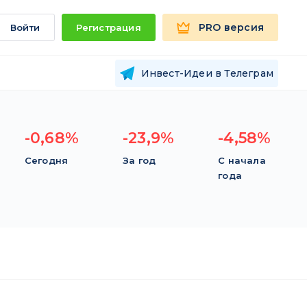
PRO версия
Войти
Регистрация
Инвест-Идеи в Телеграм
-0,68%
-23,9%
-4,58%
Сегодня
За год
С начала
года