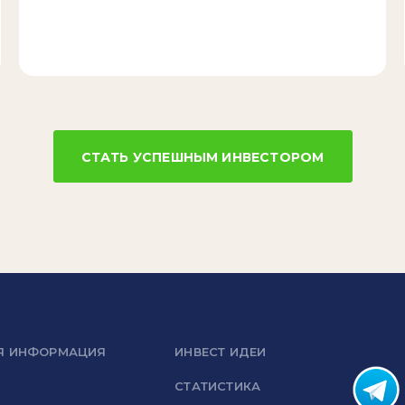
СТАТЬ УСПЕШНЫМ ИНВЕСТОРОМ
Я ИНФОРМАЦИЯ
ИНВЕСТ ИДЕИ
СТАТИСТИКА