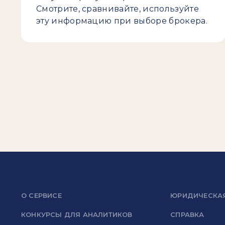
Смотрите, сравнивайте, используйте
эту информацию при выборе брокера.
О СЕРВИСЕ
ЮРИДИЧЕСКА
КОНКУРСЫ ДЛЯ АНАЛИТИКОВ
СПРАВКА