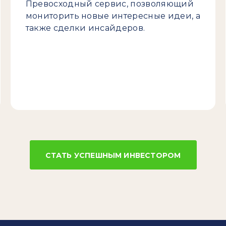
Превосходный сервис, позволяющий
мониторить новые интересные идеи, а
также сделки инсайдеров.
СТАТЬ УСПЕШНЫМ ИНВЕСТОРОМ