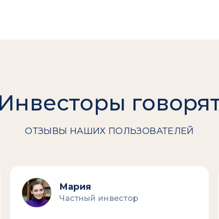
Инвесторы говоря
ОТЗЫВЫ НАШИХ ПОЛЬЗОВАТЕЛЕЙ
Мария
Частный инвестор