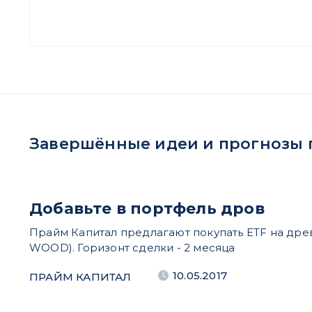
Завершённые идеи и прогнозы по
Добавьте в портфель дров
Прайм Капитал предлагают покупать ETF на дре
WOOD). Горизонт сделки - 2 месяца
10.05.2017
ПРАЙМ КАПИТАЛ