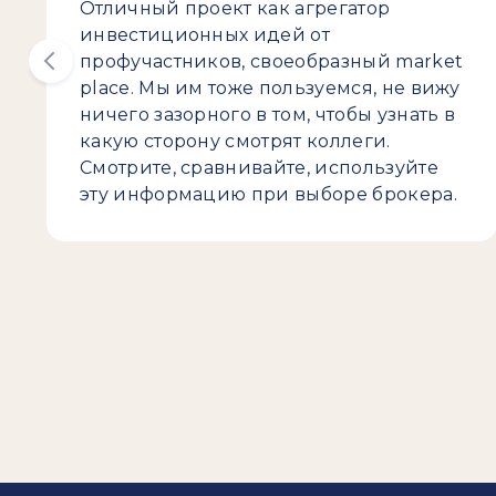
Отличный проект как агрегатор
инвестиционных идей от
профучастников, своеобразный market
place. Мы им тоже пользуемся, не вижу
ничего зазорного в том, чтобы узнать в
какую сторону смотрят коллеги.
Смотрите, сравнивайте, используйте
эту информацию при выборе брокера.