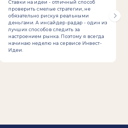
Ставки на идеи - отличный способ
проверить смелые стратегии, не
обязательно рискуя реальными
деньгами. А инсайдер-радар - один из
лучших способов следить за
настроением рынка. Поэтому я всегда
начинаю неделю на сервисе Инвест-
Идеи.