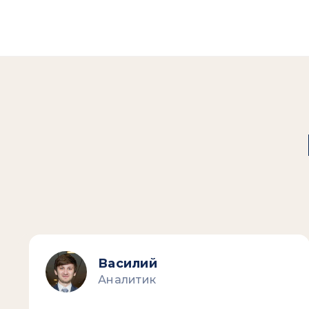
Василий
Аналитик