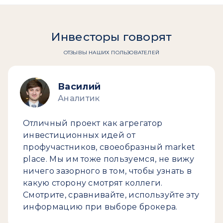
Инвесторы говорят
ОТЗЫВЫ НАШИХ ПОЛЬЗОВАТЕЛЕЙ
Василий
Аналитик
Отличный проект как агрегатор
инвестиционных идей от
профучастников, своеобразный market
place. Мы им тоже пользуемся, не вижу
ничего зазорного в том, чтобы узнать в
какую сторону смотрят коллеги.
Смотрите, сравнивайте, используйте эту
информацию при выборе брокера.