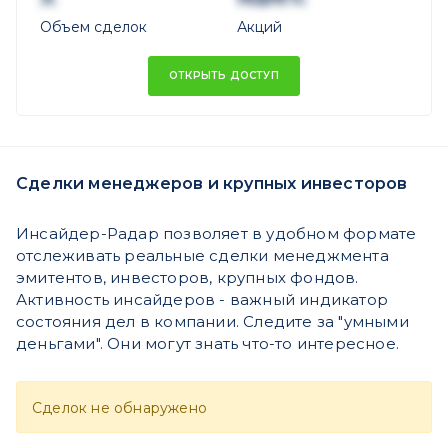
Объем сделок
Акций
ОТКРЫТЬ ДОСТУП
Сделки менеджеров и крупных инвесторов
Инсайдер-Радар позволяет в удобном формате
отслеживать реальные сделки менеджмента
эмитентов, инвесторов, крупных фондов.
Активность инсайдеров - важный индикатор
состояния дел в компании. Следите за "умными
деньгами". Они могут знать что-то интересное.
Сделок не обнаружено