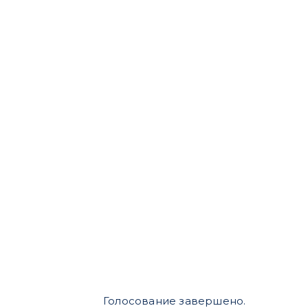
Голосование завершено.