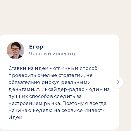
Егор
Частный инвестор
Ставки на идеи - отличный способ
проверить смелые стратегии, не
обязательно рискуя реальными
деньгами. А инсайдер-радар - один из
лучших способов следить за
настроением рынка. Поэтому я всегда
начинаю неделю на сервисе Инвест-
Идеи.