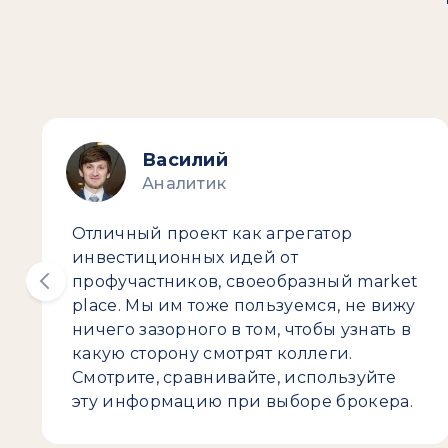
Василий
Аналитик
Отличный проект как агрегатор
инвестиционных идей от
профучастников, своеобразный market
place. Мы им тоже пользуемся, не вижу
ничего зазорного в том, чтобы узнать в
какую сторону смотрят коллеги.
Смотрите, сравнивайте, используйте
эту информацию при выборе брокера.