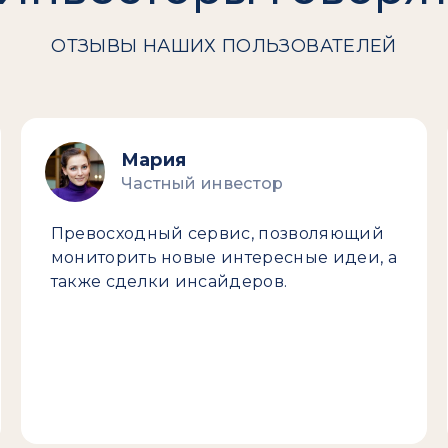
ОТЗЫВЫ НАШИХ ПОЛЬЗОВАТЕЛЕЙ
Мария
Частный инвестор
Превосходный сервис, позволяющий
мониторить новые интересные идеи, а
также сделки инсайдеров.