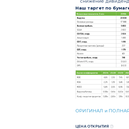
снижение дивиденд
Наш таргет по бумаг
ОРИГИНАЛ и ПОЛНАЯ
ЦЕНА ОТКРЫТИЯ