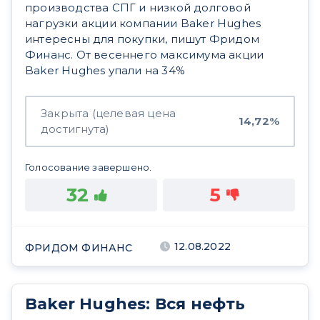
производства СПГ и низкой долговой
нагрузки акции компании Baker Hughes
интересны для покупки, пишут Фридом
Финанс. От весеннего максимума акции
Baker Hughes упали на 34%
Закрыта (целевая цена
14,72%
достигнута)
Голосование завершено.
32
5
12.08.2022
ФРИДОМ ФИНАНС
Baker Hughes: Вся нефть