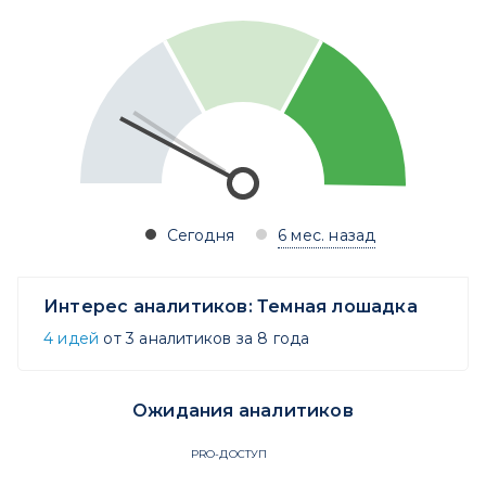
Сегодня
6 мес. назад
Интерес аналитиков:
Темная лошадка
4 идей
от 3 аналитиков за 8 года
Ожидания аналитиков
PRO-ДОСТУП