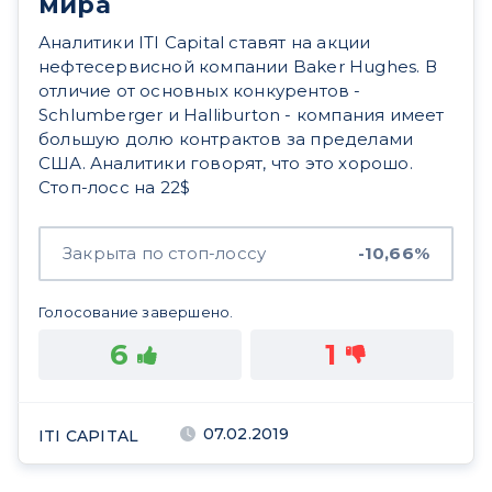
мира
Аналитики ITI Capital ставят на акции
нефтесервисной компании Baker Hughes. В
отличие от основных конкурентов -
Schlumberger и Halliburton - компания имеет
большую долю контрактов за пределами
США. Аналитики говорят, что это хорошо.
Стоп-лосс на 22$
Закрыта по стоп-лоссу
-10,66%
Голосование завершено.
6
1
07.02.2019
ITI CAPITAL