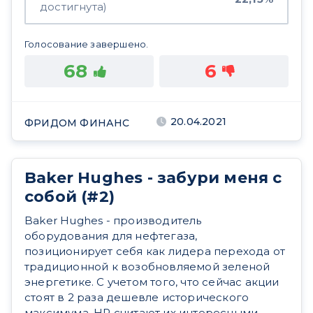
достигнута)
Голосование завершено.
68
6
20.04.2021
ФРИДОМ ФИНАНС
Baker Hughes - забури меня с
собой (#2)
Baker Hughes - производитель
оборудования для нефтегаза,
позиционирует себя как лидера перехода от
традиционной к возобновляемой зеленой
энергетике. С учетом того, что сейчас акции
стоят в 2 раза дешевле исторического
максимума, HR считают их интересными