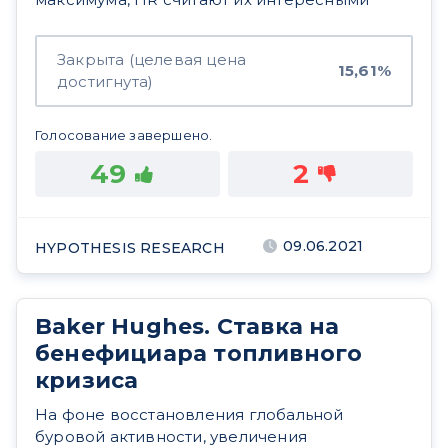
Закрыта (целевая цена
15,61%
достигнута)
Голосование завершено.
49
2
09.06.2021
HYPOTHESIS RESEARCH
Baker Hughes. Ставка на
бенефициара топливного
кризиса
На фоне восстановления глобальной
буровой активности, увеличения