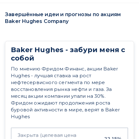
Завершённые идеи и прогнозы по акциям
Baker Hughes Company
Baker Hughes - забури меня с
собой
По мнению Фридом Финанс, акции Baker
Hughes - лучшая ставка на рост
нефтесервисного сегмента по мере
восстановления рынка нефти и газа. За
месяц акции компании упали на 30%.
Фридом ожидают продолжения роста
буровой активности в мире, верят в Baker
Hughes
Закрыта (целевая цена
22,15%