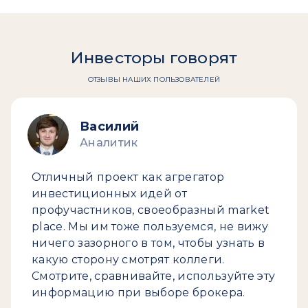
Инвесторы говорят
ОТЗЫВЫ НАШИХ ПОЛЬЗОВАТЕЛЕЙ
Василий
Аналитик
Отличный проект как агрегатор
инвестиционных идей от
профучастников, своеобразный market
place. Мы им тоже пользуемся, не вижу
ничего зазорного в том, чтобы узнать в
какую сторону смотрят коллеги.
Смотрите, сравнивайте, используйте эту
информацию при выборе брокера.