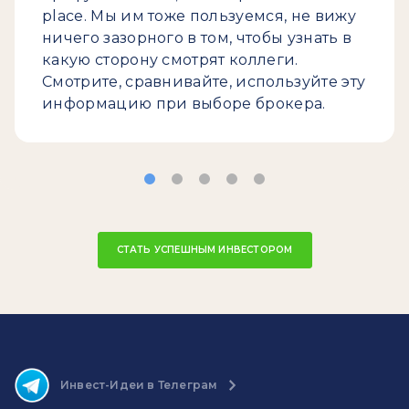
place. Мы им тоже пользуемся, не вижу
ничего зазорного в том, чтобы узнать в
какую сторону смотрят коллеги.
Смотрите, сравнивайте, используйте эту
информацию при выборе брокера.
СТАТЬ УСПЕШНЫМ ИНВЕСТОРОМ
Инвест-Идеи в Телеграм