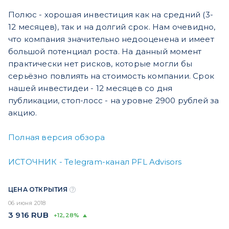
Полюс - хорошая инвестиция как на средний (3-
12 месяцев), так и на долгий срок. Нам очевидно,
что компания значительно недооценена и имеет
большой потенциал роста. На данный момент
практически нет рисков, которые могли бы
серьёзно повлиять на стоимость компании. Срок
нашей инвестидеи - 12 месяцев со дня
публикации, стоп-лосс - на уровне 2900 рублей за
акцию.
Полная версия обзора
ИСТОЧНИК - Telegram-канал PFL Advisors
ЦЕНА ОТКРЫТИЯ
06 июня 2018
3 916
RUB
+12,28%