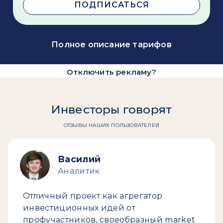
ПОДПИСАТЬСЯ
Полное описание тарифов
Отключить рекламу?
Инвесторы говорят
ОТЗЫВЫ НАШИХ ПОЛЬЗОВАТЕЛЕЙ
Василий
Аналитик
Отличный проект как агрегатор
инвестиционных идей от
профучастников, своеобразный market