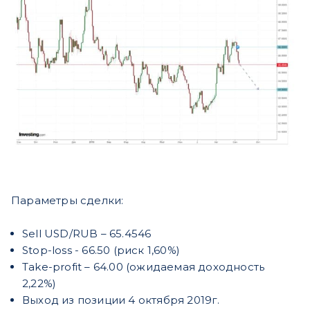
Параметры сделки:
Sell USD/RUB – 65.4546
Stop-loss - 66.50 (риск 1,60%)
Take-profit – 64.00 (ожидаемая доходность
2,22%)
Выход из позиции 4 октября 2019г.