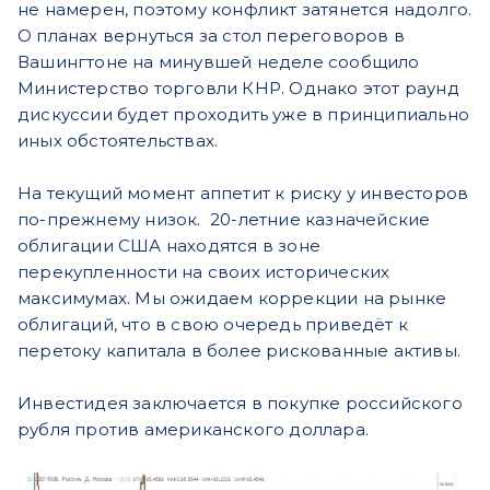
не намерен, поэтому конфликт затянется надолго.
О планах вернуться за стол переговоров в
Вашингтоне на минувшей неделе сообщило
Министерство торговли КНР. Однако этот раунд
дискуссии будет проходить уже в принципиально
иных обстоятельствах.
На текущий момент аппетит к риску у инвесторов
по-прежнему низок. 20-летние казначейские
облигации США находятся в зоне
перекупленности на своих исторических
максимумах. Мы ожидаем коррекции на рынке
облигаций, что в свою очередь приведёт к
перетоку капитала в более рискованные активы.
Инвестидея заключается в покупке российского
рубля против американского доллара.