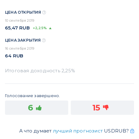
ЦЕНА ОТКРЫТИЯ
10 сентября 2019
65,47
RUB
+2,25%
ЦЕНА ЗАКРЫТИЯ
16 сентября 2019
64
RUB
Голосование завершено.
6
15
А что думает
лучший прогнозист
USDRUB?