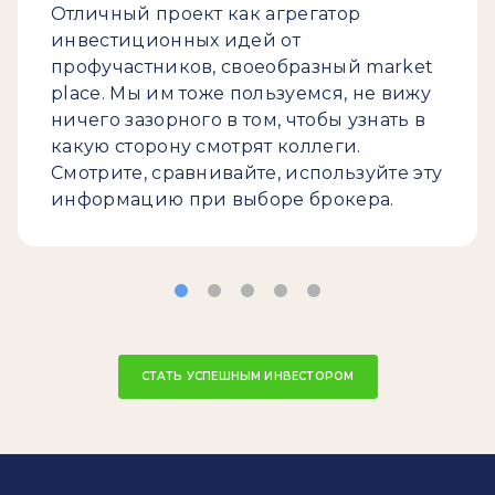
Отличный проект как агрегатор
инвестиционных идей от
профучастников, своеобразный market
place. Мы им тоже пользуемся, не вижу
ничего зазорного в том, чтобы узнать в
какую сторону смотрят коллеги.
Смотрите, сравнивайте, используйте эту
информацию при выборе брокера.
СТАТЬ УСПЕШНЫМ ИНВЕСТОРОМ