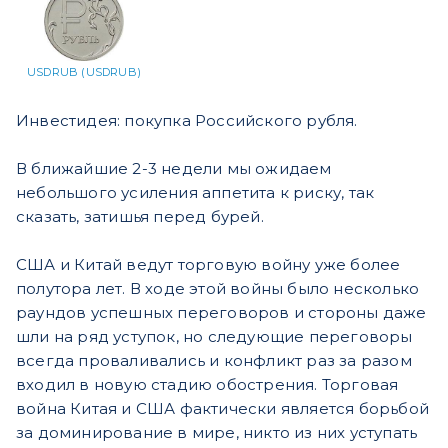
USDRUB (USDRUB)
Инвестидея: покупка Российского рубля.
В ближайшие 2-3 недели мы ожидаем
небольшого усиления аппетита к риску, так
сказать, затишья перед бурей.
США и Китай ведут торговую войну уже более
полутора лет. В ходе этой войны было несколько
раундов успешных переговоров и стороны даже
шли на ряд уступок, но следующие переговоры
всегда проваливались и конфликт раз за разом
входил в новую стадию обострения. Торговая
война Китая и США фактически является борьбой
за доминирование в мире, никто из них уступать