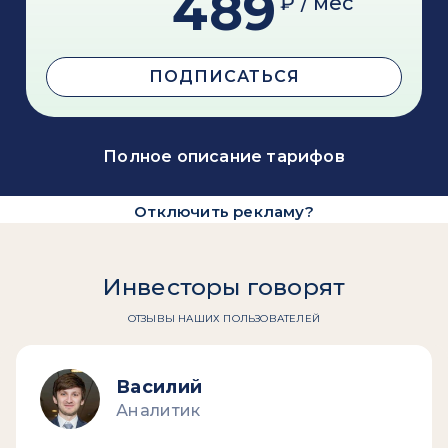
489
₽ / мес
ПОДПИСАТЬСЯ
Полное описание тарифов
Отключить рекламу?
Инвесторы говорят
ОТЗЫВЫ НАШИХ ПОЛЬЗОВАТЕЛЕЙ
Василий
Аналитик